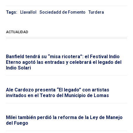
Tags:
Llavallol
Sociedadd de Fomento
Turdera
ACTUALIDAD
Banfield tendrá su “misa ricotera”: el Festival Indio
Eterno agotó las entradas y celebrará el legado del
Indio Solari
Ale Cardozo presenta “El legado” con artistas
invitados en el Teatro del Municipio de Lomas
Milei también perdió la reforma de la Ley de Manejo
del Fuego