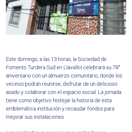
Este domingo, a las 13 horas, la Sociedad de
Fomento Turdera Sud en Llavallol celebrará su 78°
aniversario con un almuerzo comunitario, donde los
vecinos podrán reunirse, disfrutar de un delicioso
asado y colaborar con el espacio social. La jornada
tiene como objetivo festejar la historia de esta
emblemática institución y recaudar fondos para
mejorar sus instalaciones.