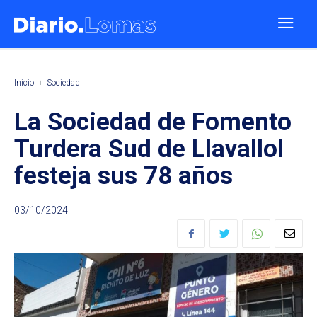
Inicio
Sociedad
La Sociedad de Fomento
Turdera Sud de Llavallol
festeja sus 78 años
03/10/2024