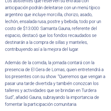
Los asistentes que reserven su entrada con
anticipación podrán deleitarse con un menú típico
argentino que incluye morcilla, chorizo, asado,
lechón, ensalada rusa, postre y bebida, todo por un
costo de $13.000. Samanta Gauna, referente del
espacio, destacó que los fondos recaudados se
destinarán a la compra de sillas y manteles,
contribuyendo así a la mejora del lugar.
Además de la comida, la jornada contará con la
presencia de El Gera de Lomas, quien entretendrá a
los presentes con su show. “Queremos que vengan a
pasar una tarde divertida y también conozcan los
talleres y actividades que se brindan en Turdera
Sud”, añadió Gauna, subrayando la importancia de
fomentar la participación comunitaria.