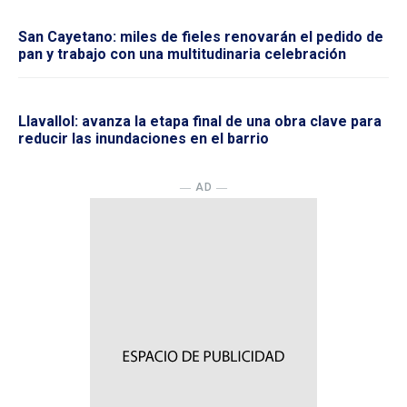
San Cayetano: miles de fieles renovarán el pedido de
pan y trabajo con una multitudinaria celebración
Llavallol: avanza la etapa final de una obra clave para
reducir las inundaciones en el barrio
― AD ―