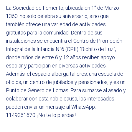
La Sociedad de Fomento, ubicada en 1° de Marzo
1360, no solo celebra su aniversario, sino que
también ofrece una variedad de actividades
gratuitas para la comunidad. Dentro de sus
instalaciones se encuentra el Centro de Promoción
Integral de la Infancia N°6 (CPII) “Bichito de Luz”,
donde niños de entre 6 y 12 años reciben apoyo
escolar y participan en diversas actividades.
Además, el espacio alberga talleres, una escuela de
oficios, un centro de jubilados y pensionados, y es un
Punto de Género de Lomas. Para sumarse al asado y
colaborar con esta noble causa, los interesados
pueden enviar un mensaje al WhatsApp:
1149361670. ¡No te lo pierdas!