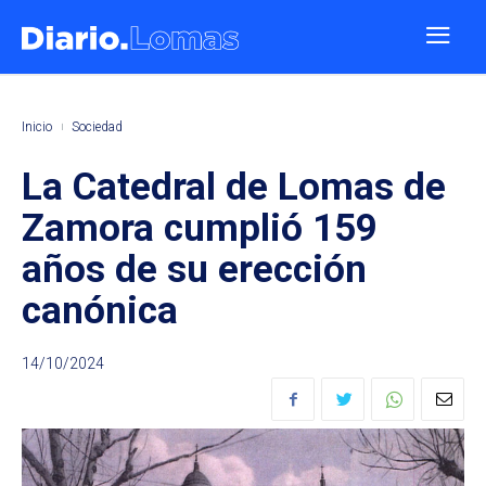
Inicio
Sociedad
La Catedral de Lomas de
Zamora cumplió 159
años de su erección
canónica
14/10/2024