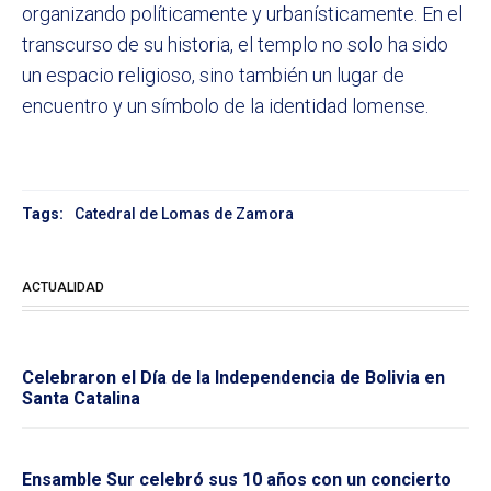
organizando políticamente y urbanísticamente. En el
transcurso de su historia, el templo no solo ha sido
un espacio religioso, sino también un lugar de
encuentro y un símbolo de la identidad lomense.
Tags:
Catedral de Lomas de Zamora
ACTUALIDAD
Celebraron el Día de la Independencia de Bolivia en
Santa Catalina
Ensamble Sur celebró sus 10 años con un concierto