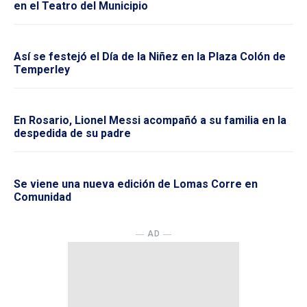
en el Teatro del Municipio
Así se festejó el Día de la Niñez en la Plaza Colón de
Temperley
En Rosario, Lionel Messi acompañó a su familia en la
despedida de su padre
Se viene una nueva edición de Lomas Corre en
Comunidad
― AD ―