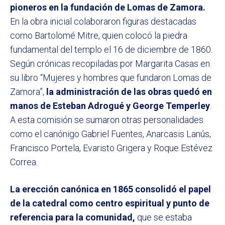
pioneros en la fundación de Lomas de Zamora.
En la obra inicial colaboraron figuras destacadas
como Bartolomé Mitre, quien colocó la piedra
fundamental del templo el 16 de diciembre de 1860.
Según crónicas recopiladas por Margarita Casas en
su libro “Mujeres y hombres que fundaron Lomas de
Zamora”,
la administración de las obras quedó en
manos de Esteban Adrogué y George Temperley
.
A esta comisión se sumaron otras personalidades
como el canónigo Gabriel Fuentes, Anarcasis Lanús,
Francisco Portela, Evaristo Grigera y Roque Estévez
Correa.
La erección canónica en 1865 consolidó el papel
de la catedral como centro espiritual y punto de
referencia para la comunidad,
que se estaba