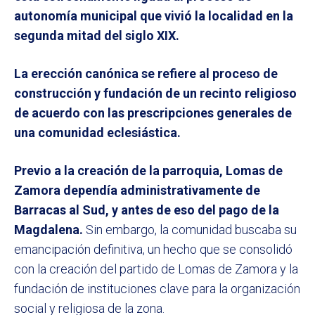
autonomía municipal que vivió la localidad en la
segunda mitad del siglo XIX.
La erección canónica se refiere al proceso de
construcción y fundación de un recinto religioso
de acuerdo con las prescripciones generales de
una comunidad eclesiástica.
Previo a la creación de la parroquia, Lomas de
Zamora dependía administrativamente de
Barracas al Sud, y antes de eso del pago de la
Magdalena.
Sin embargo, la comunidad buscaba su
emancipación definitiva, un hecho que se consolidó
con la creación del partido de Lomas de Zamora y la
fundación de instituciones clave para la organización
social y religiosa de la zona.