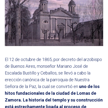
El 12 de octubre de 1865, por decreto del arzobispo
de Buenos Aires, monseñor Mariano José de
Escalada Bustillo y Ceballos, se llevó a cabo la
erección canónica de la parroquia de Nuestra
Señora de la Paz, la cual se convirtió en
uno de los
hitos fundacionales de la ciudad de Lomas de
Zamora. La historia del templo y su construcción
está estrechamente ligada al proceso de