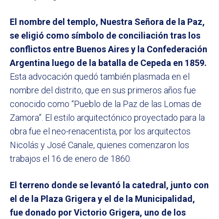
El nombre del templo, Nuestra Señora de la Paz,
se eligió como símbolo de conciliación tras los
conflictos entre Buenos Aires y la Confederación
Argentina luego de la batalla de Cepeda en 1859.
Esta advocación quedó también plasmada en el
nombre del distrito, que en sus primeros años fue
conocido como “Pueblo de la Paz de las Lomas de
Zamora”. El estilo arquitectónico proyectado para la
obra fue el neo-renacentista, por los arquitectos
Nicolás y José Canale, quienes comenzaron los
trabajos el 16 de enero de 1860.
El terreno donde se levantó la catedral, junto con
el de la Plaza Grigera y el de la Municipalidad,
fue donado por Victorio Grigera, uno de los