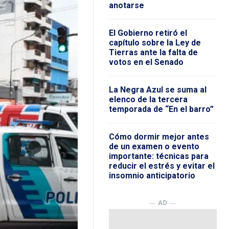
anotarse
El Gobierno retiró el
capítulo sobre la Ley de
Tierras ante la falta de
votos en el Senado
La Negra Azul se suma al
elenco de la tercera
temporada de “En el barro”
Cómo dormir mejor antes
de un examen o evento
importante: técnicas para
reducir el estrés y evitar el
insomnio anticipatorio
― AD ―