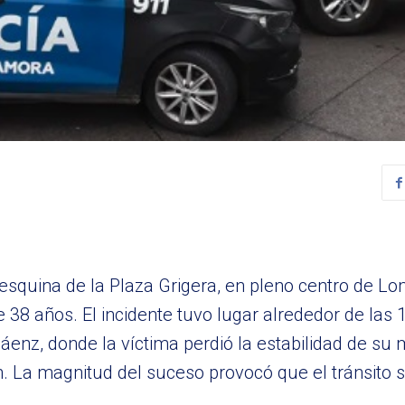
 esquina de la Plaza Grigera, en pleno centro de 
38 años. El incidente tuvo lugar alrededor de las 1
Sáenz, donde la víctima perdió la estabilidad de su 
 La magnitud del suceso provocó que el tránsito s