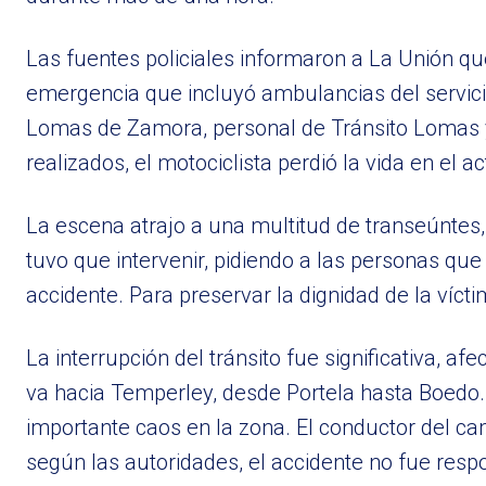
Las fuentes policiales informaron a La Unión qu
emergencia que incluyó ambulancias del servic
Lomas de Zamora, personal de Tránsito Lomas 
realizados, el motociclista perdió la vida en el 
La escena atrajo a una multitud de transeúntes,
tuvo que intervenir, pidiendo a las personas qu
accidente. Para preservar la dignidad de la víct
La interrupción del tránsito fue significativa, a
va hacia Temperley, desde Portela hasta Boedo.
importante caos en la zona. El conductor del ca
según las autoridades, el accidente no fue respo