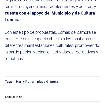
familia, incluyendo niños, adolescentes y adultos, y
cuenta con el apoyo del Municipio y de Cultura
Lomas.
Con este tipo de propuestas, Lomas de Zamora se
convierte en un espacio abierto a los fanáticos de
diferentes manifestaciones culturales, promoviendo
la participación vecinal en actividades recreativas y
temáticas.
Tags:
Harry Potter
plaza Grigera
ACTUALIDAD