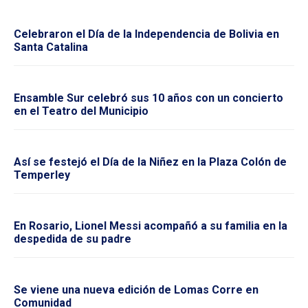
Celebraron el Día de la Independencia de Bolivia en
Santa Catalina
Ensamble Sur celebró sus 10 años con un concierto
en el Teatro del Municipio
Así se festejó el Día de la Niñez en la Plaza Colón de
Temperley
En Rosario, Lionel Messi acompañó a su familia en la
despedida de su padre
Se viene una nueva edición de Lomas Corre en
Comunidad