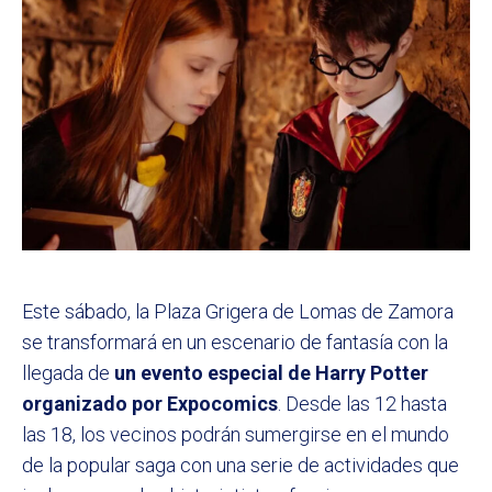
Este sábado, la Plaza Grigera de Lomas de Zamora
se transformará en un escenario de fantasía con la
llegada de
un evento especial de Harry Potter
organizado por Expocomics
. Desde las 12 hasta
las 18, los vecinos podrán sumergirse en el mundo
de la popular saga con una serie de actividades que