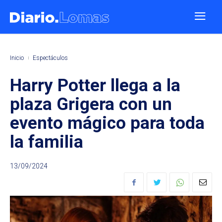
Inicio
Espectáculos
Harry Potter llega a la
plaza Grigera con un
evento mágico para toda
la familia
13/09/2024