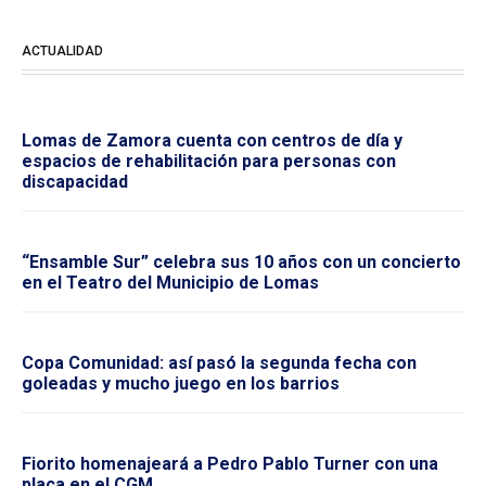
ACTUALIDAD
Lomas de Zamora cuenta con centros de día y
espacios de rehabilitación para personas con
discapacidad
“Ensamble Sur” celebra sus 10 años con un concierto
en el Teatro del Municipio de Lomas
Copa Comunidad: así pasó la segunda fecha con
goleadas y mucho juego en los barrios
Fiorito homenajeará a Pedro Pablo Turner con una
placa en el CGM