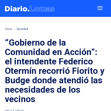
Inicio
Sociedad
“Gobierno de la
Comunidad en Acción”:
el intendente Federico
Otermín recorrió Fiorito y
Budge donde atendió las
necesidades de los
vecinos