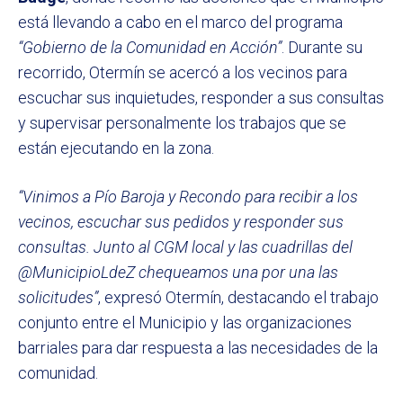
está llevando a cabo en el marco del programa
“Gobierno de la Comunidad en Acción”
. Durante su
recorrido, Otermín se acercó a los vecinos para
escuchar sus inquietudes, responder a sus consultas
y supervisar personalmente los trabajos que se
están ejecutando en la zona.
“Vinimos a Pío Baroja y Recondo para recibir a los
vecinos, escuchar sus pedidos y responder sus
consultas. Junto al CGM local y las cuadrillas del
@MunicipioLdeZ chequeamos una por una las
solicitudes”
, expresó Otermín, destacando el trabajo
conjunto entre el Municipio y las organizaciones
barriales para dar respuesta a las necesidades de la
comunidad.