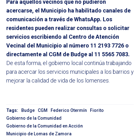
Para aquellos vecinos que no pudieron
acercarse, el Municipio ha habilitado canales de
comunicación a través de WhatsApp. Los
residentes pueden realizar consultas o solicitar
servicios escribiendo al Centro de Atención
Vecinal del Municipio al número 11 2193 7726 o
directamente al CGM de Budge al 11 5565 7083.
De esta forma, el gobierno local continúa trabajando
para acercar los servicios municipales a los barrios y
mejorar la calidad de vida de los lomenses.
Tags:
Budge
CGM
Federico Otermín
Fiorito
Gobierno de la Comunidad
Gobierno de la Comunidad en Acción
Municipio de Lomas de Zamora