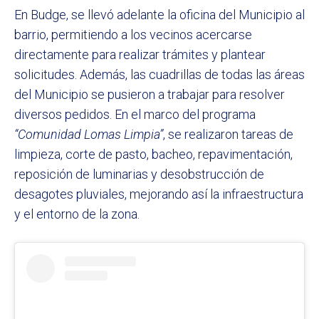
En Budge, se llevó adelante la oficina del Municipio al
barrio, permitiendo a los vecinos acercarse
directamente para realizar trámites y plantear
solicitudes. Además, las cuadrillas de todas las áreas
del Municipio se pusieron a trabajar para resolver
diversos pedidos. En el marco del programa
“Comunidad Lomas Limpia”
, se realizaron tareas de
limpieza, corte de pasto, bacheo, repavimentación,
reposición de luminarias y desobstrucción de
desagotes pluviales, mejorando así la infraestructura
y el entorno de la zona.