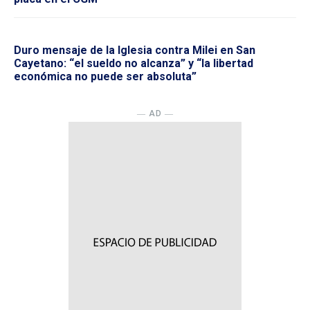
Duro mensaje de la Iglesia contra Milei en San
Cayetano: “el sueldo no alcanza” y “la libertad
económica no puede ser absoluta”
― AD ―