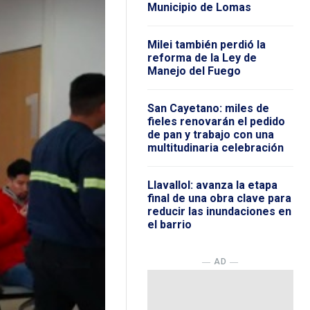
Municipio de Lomas
Milei también perdió la
reforma de la Ley de
Manejo del Fuego
San Cayetano: miles de
fieles renovarán el pedido
de pan y trabajo con una
multitudinaria celebración
Llavallol: avanza la etapa
final de una obra clave para
reducir las inundaciones en
el barrio
― AD ―