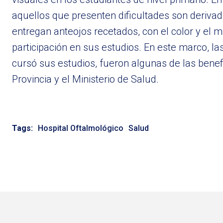
aquellos que presenten dificultades son deriva
entregan anteojos recetados, con el color y el
participación en sus estudios. En este marco, 
cursó sus estudios, fueron algunas de las benefi
Provincia y el Ministerio de Salud.
Tags:
Hospital Oftalmológico
Salud