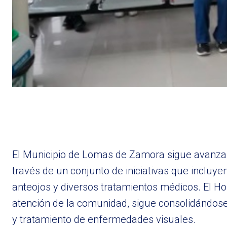
El Municipio de Lomas de Zamora sigue avanzand
través de un conjunto de iniciativas que incluyen
anteojos y diversos tratamientos médicos. El Ho
atención de la comunidad, sigue consolidándose 
y tratamiento de enfermedades visuales.