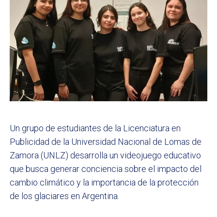
Un grupo de estudiantes de la Licenciatura en
Publicidad de la Universidad Nacional de Lomas de
Zamora (UNLZ) desarrolla un videojuego educativo
que busca generar conciencia sobre el impacto del
cambio climático y la importancia de la protección
de los glaciares en Argentina.