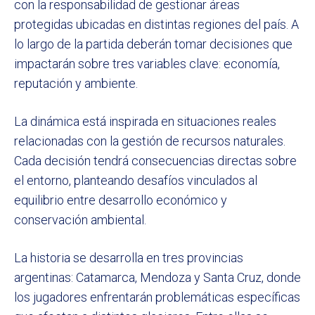
con la responsabilidad de gestionar áreas
protegidas ubicadas en distintas regiones del país. A
lo largo de la partida deberán tomar decisiones que
impactarán sobre tres variables clave: economía,
reputación y ambiente.
La dinámica está inspirada en situaciones reales
relacionadas con la gestión de recursos naturales.
Cada decisión tendrá consecuencias directas sobre
el entorno, planteando desafíos vinculados al
equilibrio entre desarrollo económico y
conservación ambiental.
La historia se desarrolla en tres provincias
argentinas: Catamarca, Mendoza y Santa Cruz, donde
los jugadores enfrentarán problemáticas específicas