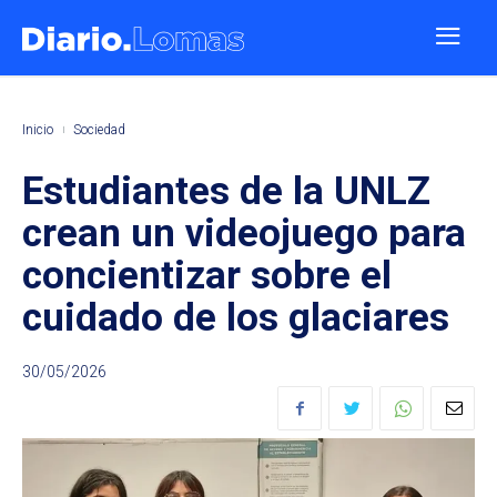
Inicio
Sociedad
Estudiantes de la UNLZ
crean un videojuego para
concientizar sobre el
cuidado de los glaciares
30/05/2026