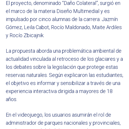
El proyecto, denominado “Daño Colateral”, surgió en
el marco de la materia Diseño Multimedial y es
impulsado por cinco alumnas de la carrera: Jazmín
Gómez, Leila Cabot, Rocío Maldonado, Maite Ardiles
y Rocío Zbicajnik.
La propuesta aborda una problemática ambiental de
actualidad vinculada al retroceso de los glaciares y a
los debates sobre la legislación que protege estas
reservas naturales. Según explicaron las estudiantes,
el objetivo es informar y sensibilizar a través de una
experiencia interactiva dirigida a mayores de 18
años.
En el videojuego, los usuarios asumirán el rol de
administrador de parques nacionales y provinciales,