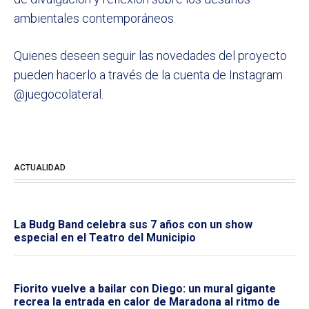
ambientales contemporáneos.
Quienes deseen seguir las novedades del proyecto
pueden hacerlo a través de la cuenta de Instagram
@juegocolateral.
ACTUALIDAD
La Budg Band celebra sus 7 años con un show
especial en el Teatro del Municipio
Fiorito vuelve a bailar con Diego: un mural gigante
recrea la entrada en calor de Maradona al ritmo de