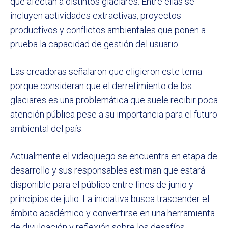
que afectan a distintos glaciares. Entre ellas se
incluyen actividades extractivas, proyectos
productivos y conflictos ambientales que ponen a
prueba la capacidad de gestión del usuario.
Las creadoras señalaron que eligieron este tema
porque consideran que el derretimiento de los
glaciares es una problemática que suele recibir poca
atención pública pese a su importancia para el futuro
ambiental del país.
Actualmente el videojuego se encuentra en etapa de
desarrollo y sus responsables estiman que estará
disponible para el público entre fines de junio y
principios de julio. La iniciativa busca trascender el
ámbito académico y convertirse en una herramienta
de divulgación y reflexión sobre los desafíos