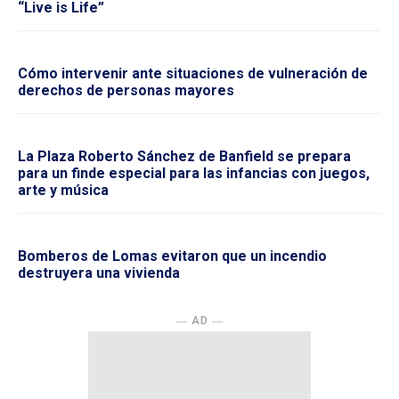
“Live is Life”
Cómo intervenir ante situaciones de vulneración de
derechos de personas mayores
La Plaza Roberto Sánchez de Banfield se prepara
para un finde especial para las infancias con juegos,
arte y música
Bomberos de Lomas evitaron que un incendio
destruyera una vivienda
― AD ―