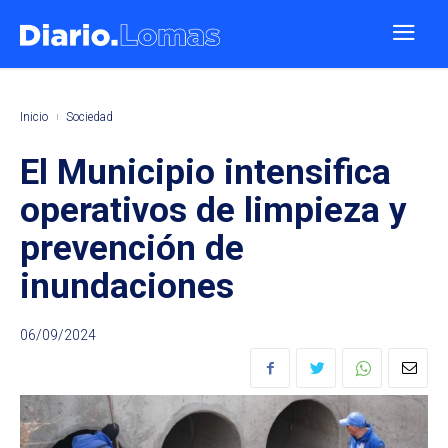
Inicio
Sociedad
El Municipio intensifica
operativos de limpieza y
prevención de
inundaciones
06/09/2024