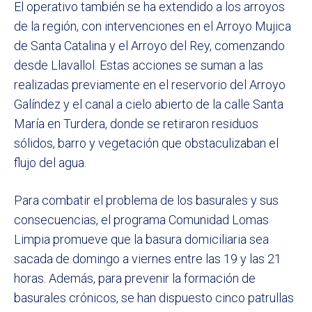
El operativo también se ha extendido a los arroyos
de la región, con intervenciones en el Arroyo Mujica
de Santa Catalina y el Arroyo del Rey, comenzando
desde Llavallol. Estas acciones se suman a las
realizadas previamente en el reservorio del Arroyo
Galíndez y el canal a cielo abierto de la calle Santa
María en Turdera, donde se retiraron residuos
sólidos, barro y vegetación que obstaculizaban el
flujo del agua.
Para combatir el problema de los basurales y sus
consecuencias, el programa Comunidad Lomas
Limpia promueve que la basura domiciliaria sea
sacada de domingo a viernes entre las 19 y las 21
horas. Además, para prevenir la formación de
basurales crónicos, se han dispuesto cinco patrullas