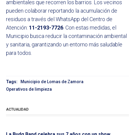
ambientales que recorren los barrios. Los vecinos
pueden colaborar reportando la acumulación de
residuos a través del WhatsApp del Centro de
Atención:
11-2193-7726
. Con estas medidas, el
Municipio busca reducir la contaminación ambiental
y sanitaria, garantizando un entorno más saludable
para todos.
Tags:
Municipio de Lomas de Zamora
Operativos de limpieza
ACTUALIDAD
La Budg Band celebra sus 7 años con un show