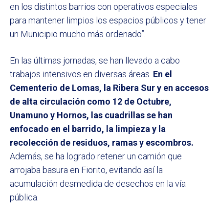
en los distintos barrios con operativos especiales
para mantener limpios los espacios públicos y tener
un Municipio mucho más ordenado”.
En las últimas jornadas, se han llevado a cabo
trabajos intensivos en diversas áreas.
En el
Cementerio de Lomas, la Ribera Sur y en accesos
de alta circulación como 12 de Octubre,
Unamuno y Hornos, las cuadrillas se han
enfocado en el barrido, la limpieza y la
recolección de residuos, ramas y escombros.
Además, se ha logrado retener un camión que
arrojaba basura en Fiorito, evitando así la
acumulación desmedida de desechos en la vía
pública.