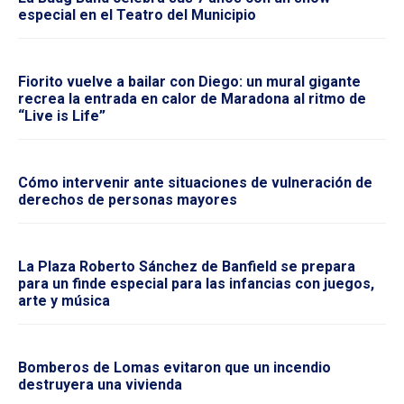
especial en el Teatro del Municipio
Fiorito vuelve a bailar con Diego: un mural gigante
recrea la entrada en calor de Maradona al ritmo de
“Live is Life”
Cómo intervenir ante situaciones de vulneración de
derechos de personas mayores
La Plaza Roberto Sánchez de Banfield se prepara
para un finde especial para las infancias con juegos,
arte y música
Bomberos de Lomas evitaron que un incendio
destruyera una vivienda