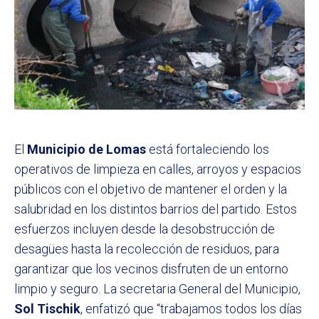
El
Municipio de Lomas
está fortaleciendo los
operativos de limpieza en calles, arroyos y espacios
públicos con el objetivo de mantener el orden y la
salubridad en los distintos barrios del partido. Estos
esfuerzos incluyen desde la desobstrucción de
desagües hasta la recolección de residuos, para
garantizar que los vecinos disfruten de un entorno
limpio y seguro. La secretaria General del Municipio,
Sol Tischik
, enfatizó que “trabajamos todos los días