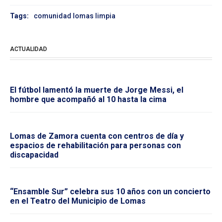
Tags:
comunidad lomas limpia
ACTUALIDAD
El fútbol lamentó la muerte de Jorge Messi, el
hombre que acompañó al 10 hasta la cima
Lomas de Zamora cuenta con centros de día y
espacios de rehabilitación para personas con
discapacidad
“Ensamble Sur” celebra sus 10 años con un concierto
en el Teatro del Municipio de Lomas