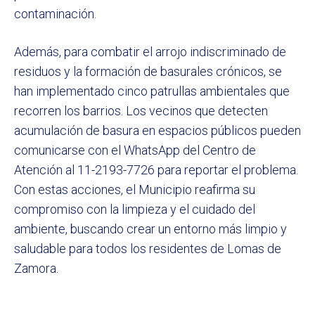
contaminación.
Además, para combatir el arrojo indiscriminado de
residuos y la formación de basurales crónicos, se
han implementado cinco patrullas ambientales que
recorren los barrios. Los vecinos que detecten
acumulación de basura en espacios públicos pueden
comunicarse con el WhatsApp del Centro de
Atención al 11-2193-7726 para reportar el problema.
Con estas acciones, el Municipio reafirma su
compromiso con la limpieza y el cuidado del
ambiente, buscando crear un entorno más limpio y
saludable para todos los residentes de Lomas de
Zamora.