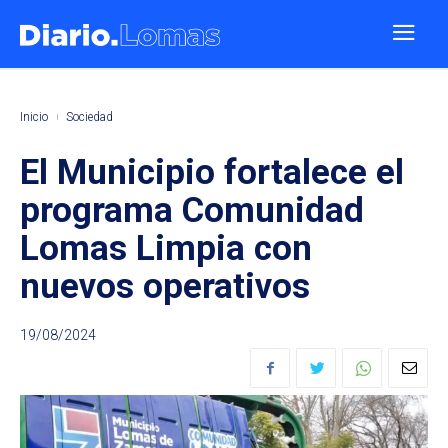
Inicio
Sociedad
El Municipio fortalece el
programa Comunidad
Lomas Limpia con
nuevos operativos
19/08/2024