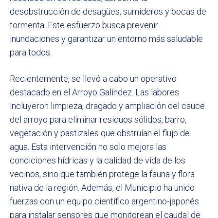
desobstrucción de desagües, sumideros y bocas de
tormenta. Este esfuerzo busca prevenir
inundaciones y garantizar un entorno más saludable
para todos.
Recientemente, se llevó a cabo un operativo
destacado en el Arroyo Galíndez. Las labores
incluyeron limpieza, dragado y ampliación del cauce
del arroyo para eliminar residuos sólidos, barro,
vegetación y pastizales que obstruían el flujo de
agua. Esta intervención no solo mejora las
condiciones hídricas y la calidad de vida de los
vecinos, sino que también protege la fauna y flora
nativa de la región. Además, el Municipio ha unido
fuerzas con un equipo científico argentino-japonés
para instalar sensores que monitorean el caudal de