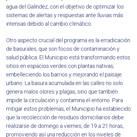
agua del Galíndez, con el objetivo de optimizar los
sistemas de alertas y respuestas ante lluvias más
intensas debido al cambio climático.
Otro aspecto crucial del programa es la erradicación
de basurales, que son focos de contaminación y
salud pública. El Municipio está transformando estos
sitios en espacios verdes con plantas nativas,
embelleciendo los barrios y mejorando el paisaje
urbano. La basura acumulada en las calles no solo
genera malos olores y plagas, sino que también
impide la circulación y contamina el entorno. Para
mitigar estos problemas, el Municipio ha establecido
que la recolección de residuos domiciliarios debe
realizarse de domingo a viernes, de 19 a 21 horas,
promoviendo así una reducción en los niveles de