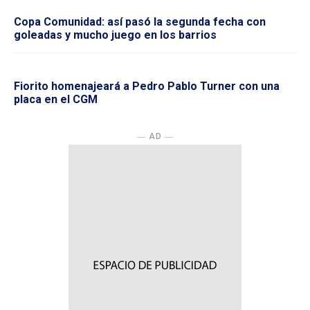
Copa Comunidad: así pasó la segunda fecha con
goleadas y mucho juego en los barrios
Fiorito homenajeará a Pedro Pablo Turner con una
placa en el CGM
― AD ―