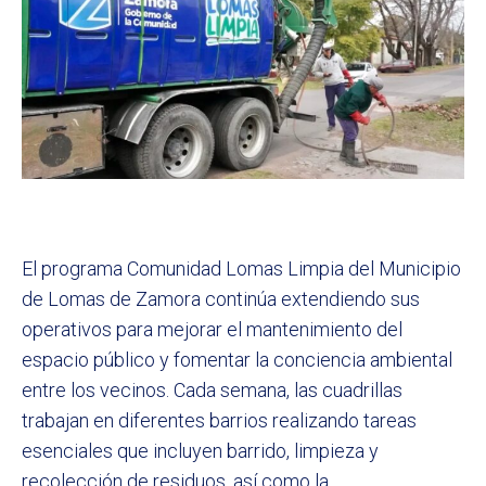
El programa Comunidad Lomas Limpia del Municipio
de Lomas de Zamora continúa extendiendo sus
operativos para mejorar el mantenimiento del
espacio público y fomentar la conciencia ambiental
entre los vecinos. Cada semana, las cuadrillas
trabajan en diferentes barrios realizando tareas
esenciales que incluyen barrido, limpieza y
recolección de residuos, así como la