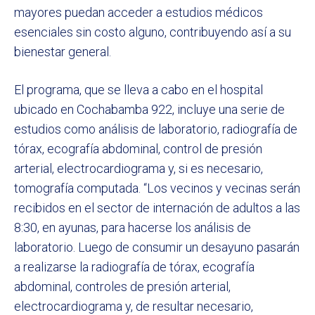
mayores puedan acceder a estudios médicos
esenciales sin costo alguno, contribuyendo así a su
bienestar general.
El programa, que se lleva a cabo en el hospital
ubicado en Cochabamba 922, incluye una serie de
estudios como análisis de laboratorio, radiografía de
tórax, ecografía abdominal, control de presión
arterial, electrocardiograma y, si es necesario,
tomografía computada. “Los vecinos y vecinas serán
recibidos en el sector de internación de adultos a las
8:30, en ayunas, para hacerse los análisis de
laboratorio. Luego de consumir un desayuno pasarán
a realizarse la radiografía de tórax, ecografía
abdominal, controles de presión arterial,
electrocardiograma y, de resultar necesario,