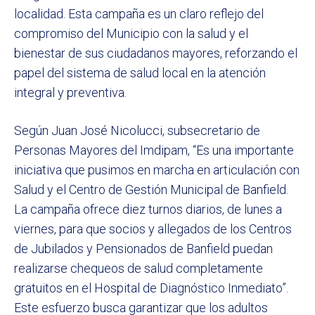
localidad. Esta campaña es un claro reflejo del
compromiso del Municipio con la salud y el
bienestar de sus ciudadanos mayores, reforzando el
papel del sistema de salud local en la atención
integral y preventiva.
Según Juan José Nicolucci, subsecretario de
Personas Mayores del Imdipam, “Es una importante
iniciativa que pusimos en marcha en articulación con
Salud y el Centro de Gestión Municipal de Banfield.
La campaña ofrece diez turnos diarios, de lunes a
viernes, para que socios y allegados de los Centros
de Jubilados y Pensionados de Banfield puedan
realizarse chequeos de salud completamente
gratuitos en el Hospital de Diagnóstico Inmediato”.
Este esfuerzo busca garantizar que los adultos