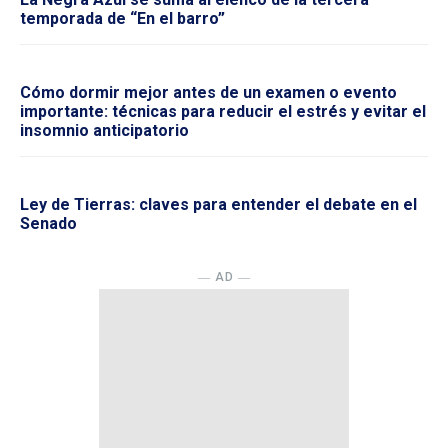
temporada de “En el barro”
Cómo dormir mejor antes de un examen o evento
importante: técnicas para reducir el estrés y evitar el
insomnio anticipatorio
Ley de Tierras: claves para entender el debate en el
Senado
― AD ―