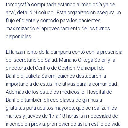
tomografía computada estando al mediodía ya de
alta”, detalló Nicolucci. Esta organización asegura un
flujo eficiente y cómodo para los pacientes,
maximizando el aprovechamiento de los turnos
disponibles.
El lanzamiento de la campaña contó con la presencia
del secretario de Salud, Mariano Ortega Soler, y la
directora del Centro de Gestión Municipal de
Banfield, Julieta Salom, quienes destacaron la
importancia de estas iniciativas para la comunidad.
Además de los estudios médicos, el Hospital de
Banfield también ofrece clases de gimnasia
gratuitas para adultos mayores, que se realizan los
martes y jueves de 17 a 18 horas, sin necesidad de
inscripción previa, promoviendo así un estilo de vida