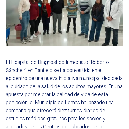
El Hospital de Diagnóstico Inmediato “Roberto
Sánchez” en Banfield se ha convertido en el
epicentro de una nueva iniciativa municipal dedicada
al cuidado de la salud de los adultos mayores. En una
apuesta por mejorar la calidad de vida de esta
población, el Municipio de Lomas ha lanzado una
campaña que ofrecerá diez turnos diarios de
estudios médicos gratuitos para los socios y
allegados de los Centros de Jubilados de la