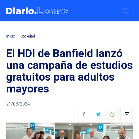
Inicio
Sociedad
El HDI de Banfield lanzó
una campaña de estudios
gratuitos para adultos
mayores
21/08/2024