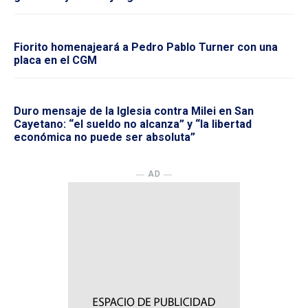
Fiorito homenajeará a Pedro Pablo Turner con una
placa en el CGM
Duro mensaje de la Iglesia contra Milei en San
Cayetano: “el sueldo no alcanza” y “la libertad
económica no puede ser absoluta”
― AD ―