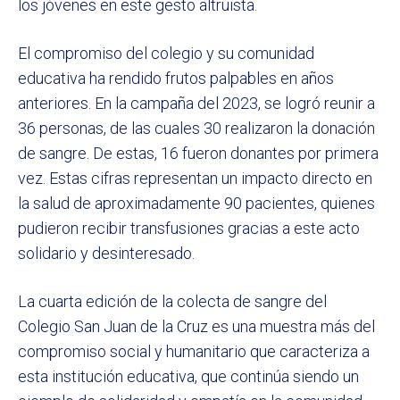
los jóvenes en este gesto altruista.
El compromiso del colegio y su comunidad
educativa ha rendido frutos palpables en años
anteriores. En la campaña del 2023, se logró reunir a
36 personas, de las cuales 30 realizaron la donación
de sangre. De estas, 16 fueron donantes por primera
vez. Estas cifras representan un impacto directo en
la salud de aproximadamente 90 pacientes, quienes
pudieron recibir transfusiones gracias a este acto
solidario y desinteresado.
La cuarta edición de la colecta de sangre del
Colegio San Juan de la Cruz es una muestra más del
compromiso social y humanitario que caracteriza a
esta institución educativa, que continúa siendo un