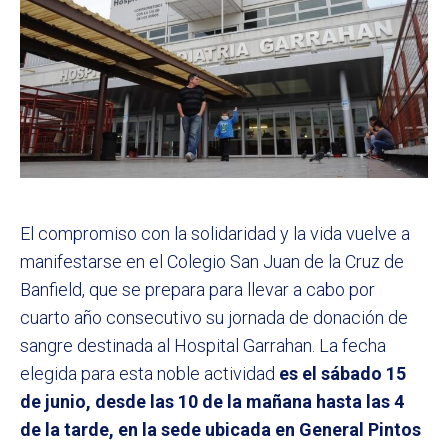
El compromiso con la solidaridad y la vida vuelve a
manifestarse en el Colegio San Juan de la Cruz de
Banfield, que se prepara para llevar a cabo por
cuarto año consecutivo su jornada de donación de
sangre destinada al Hospital Garrahan. La fecha
elegida para esta noble actividad
es el sábado 15
de junio, desde las 10 de la mañana hasta las 4
de la tarde, en la sede ubicada en General Pintos