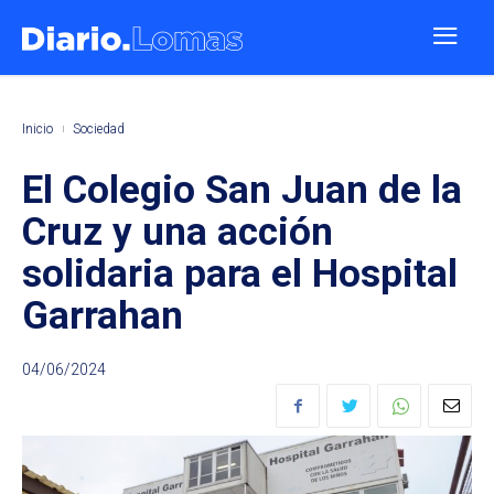
Inicio
Sociedad
El Colegio San Juan de la
Cruz y una acción
solidaria para el Hospital
Garrahan
04/06/2024