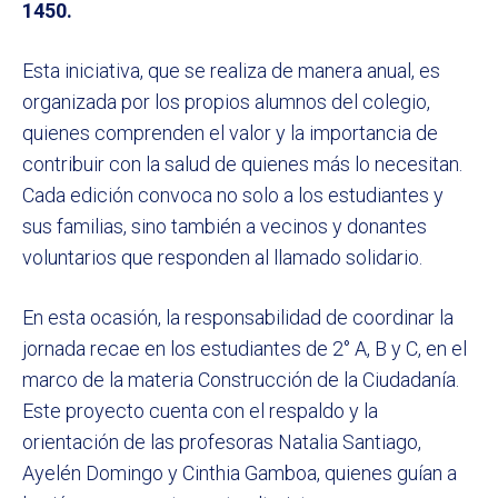
1450.
Esta iniciativa, que se realiza de manera anual, es
organizada por los propios alumnos del colegio,
quienes comprenden el valor y la importancia de
contribuir con la salud de quienes más lo necesitan.
Cada edición convoca no solo a los estudiantes y
sus familias, sino también a vecinos y donantes
voluntarios que responden al llamado solidario.
En esta ocasión, la responsabilidad de coordinar la
jornada recae en los estudiantes de 2° A, B y C, en el
marco de la materia Construcción de la Ciudadanía.
Este proyecto cuenta con el respaldo y la
orientación de las profesoras Natalia Santiago,
Ayelén Domingo y Cinthia Gamboa, quienes guían a