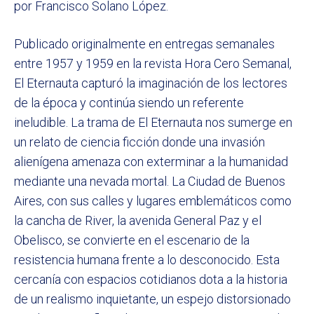
por Francisco Solano López.
Publicado originalmente en entregas semanales
entre 1957 y 1959 en la revista Hora Cero Semanal,
El Eternauta capturó la imaginación de los lectores
de la época y continúa siendo un referente
ineludible. La trama de El Eternauta nos sumerge en
un relato de ciencia ficción donde una invasión
alienígena amenaza con exterminar a la humanidad
mediante una nevada mortal. La Ciudad de Buenos
Aires, con sus calles y lugares emblemáticos como
la cancha de River, la avenida General Paz y el
Obelisco, se convierte en el escenario de la
resistencia humana frente a lo desconocido. Esta
cercanía con espacios cotidianos dota a la historia
de un realismo inquietante, un espejo distorsionado