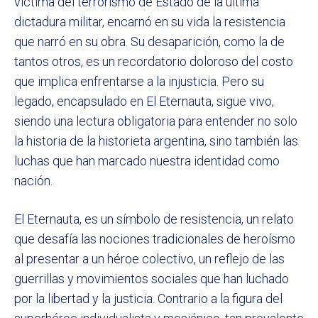
víctima del terrorismo de Estado de la última
dictadura militar, encarnó en su vida la resistencia
que narró en su obra. Su desaparición, como la de
tantos otros, es un recordatorio doloroso del costo
que implica enfrentarse a la injusticia. Pero su
legado, encapsulado en El Eternauta, sigue vivo,
siendo una lectura obligatoria para entender no solo
la historia de la historieta argentina, sino también las
luchas que han marcado nuestra identidad como
nación.
El Eternauta, es un símbolo de resistencia, un relato
que desafía las nociones tradicionales de heroísmo
al presentar a un héroe colectivo, un reflejo de las
guerrillas y movimientos sociales que han luchado
por la libertad y la justicia. Contrario a la figura del