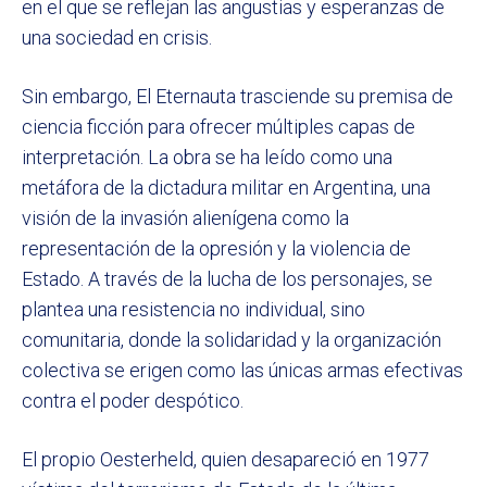
en el que se reflejan las angustias y esperanzas de
una sociedad en crisis.
Sin embargo, El Eternauta trasciende su premisa de
ciencia ficción para ofrecer múltiples capas de
interpretación. La obra se ha leído como una
metáfora de la dictadura militar en Argentina, una
visión de la invasión alienígena como la
representación de la opresión y la violencia de
Estado. A través de la lucha de los personajes, se
plantea una resistencia no individual, sino
comunitaria, donde la solidaridad y la organización
colectiva se erigen como las únicas armas efectivas
contra el poder despótico.
El propio Oesterheld, quien desapareció en 1977