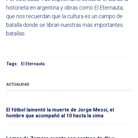
historieta en argentina y obras como El Eternauta,
que nos recuerdan que la cultura es un campo de
batalla donde se libran nuestras más importantes
batallas.
Tags:
El Eternauta
ACTUALIDAD
El fútbol lamentó la muerte de Jorge Messi, el
hombre que acompañó al 10 hasta la cima