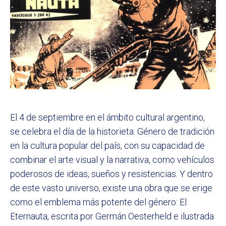
El 4 de septiembre en el ámbito cultural argentino,
se celebra el día de la historieta. Género de tradición
en la cultura popular del país, con su capacidad de
combinar el arte visual y la narrativa, como vehículos
poderosos de ideas, sueños y resistencias. Y dentro
de este vasto universo, existe una obra que se erige
como el emblema más potente del género: El
Eternauta, escrita por Germán Oesterheld e ilustrada