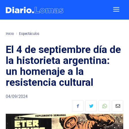
Inicio
Espectáculos
El 4 de septiembre día de
la historieta argentina:
un homenaje a la
resistencia cultural
04/09/2024