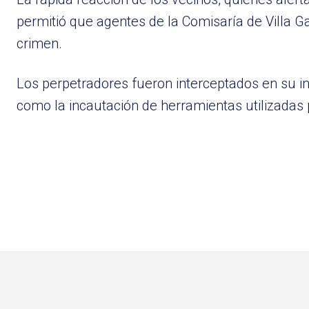
permitió que agentes de la Comisaría de Villa Gal
crimen.
Los perpetradores fueron interceptados en su int
como la incautación de herramientas utilizadas p