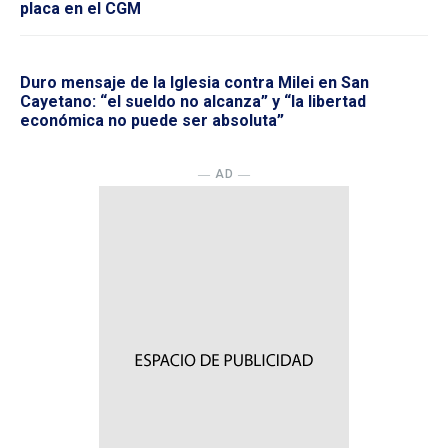
placa en el CGM
Duro mensaje de la Iglesia contra Milei en San
Cayetano: “el sueldo no alcanza” y “la libertad
económica no puede ser absoluta”
― AD ―