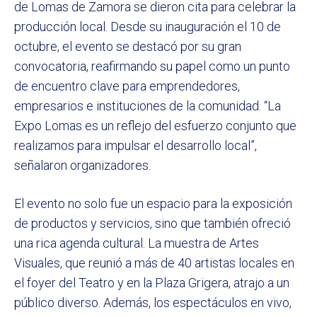
de Lomas de Zamora se dieron cita para celebrar la
producción local. Desde su inauguración el 10 de
octubre, el evento se destacó por su gran
convocatoria, reafirmando su papel como un punto
de encuentro clave para emprendedores,
empresarios e instituciones de la comunidad. “La
Expo Lomas es un reflejo del esfuerzo conjunto que
realizamos para impulsar el desarrollo local”,
señalaron organizadores.
El evento no solo fue un espacio para la exposición
de productos y servicios, sino que también ofreció
una rica agenda cultural. La muestra de Artes
Visuales, que reunió a más de 40 artistas locales en
el foyer del Teatro y en la Plaza Grigera, atrajo a un
público diverso. Además, los espectáculos en vivo,