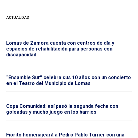
ACTUALIDAD
Lomas de Zamora cuenta con centros de día y
espacios de rehabilitación para personas con
discapacidad
“Ensamble Sur” celebra sus 10 años con un concierto
en el Teatro del Municipio de Lomas
Copa Comunidad: así pasó la segunda fecha con
goleadas y mucho juego en los barrios
Fiorito homenajeará a Pedro Pablo Turner con una