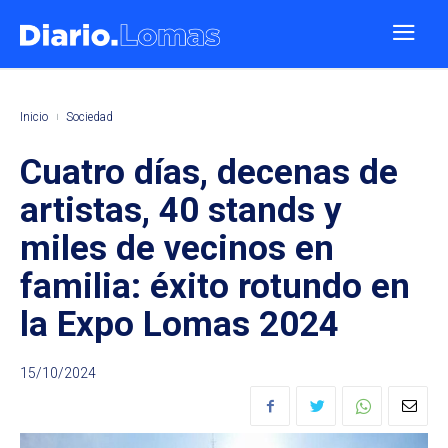
Inicio
Sociedad
Cuatro días, decenas de
artistas, 40 stands y
miles de vecinos en
familia: éxito rotundo en
la Expo Lomas 2024
15/10/2024