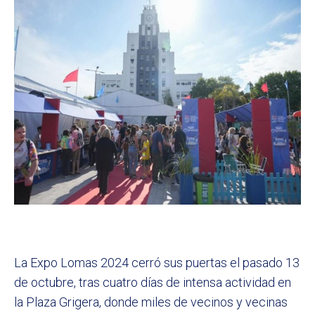
La Expo Lomas 2024 cerró sus puertas el pasado 13
de octubre, tras cuatro días de intensa actividad en
la Plaza Grigera, donde miles de vecinos y vecinas