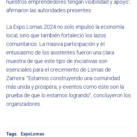
nuestros emprendedores tengan visibilidad y apoyo”,
afirmaron las autoridades presentes.
La Expo Lomas 2024 no solo impulsó la economía
local, sino que también fortaleció los lazos
comunitarios. La masiva participación y el
entusiasmo de los asistentes fueron una clara
muestra de que este tipo de iniciativas son
esenciales para el crecimiento de Lomas de
Zamora. “Estamos construyendo una comunidad
más unida y próspera, y eventos como este son la
prueba de que lo estamos logrando”, concluyeron los
organizadores.
Tags:
ExpoLomas