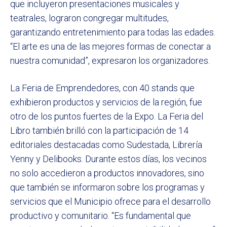
que incluyeron presentaciones musicales y
teatrales, lograron congregar multitudes,
garantizando entretenimiento para todas las edades.
“El arte es una de las mejores formas de conectar a
nuestra comunidad”, expresaron los organizadores.
La Feria de Emprendedores, con 40 stands que
exhibieron productos y servicios de la región, fue
otro de los puntos fuertes de la Expo. La Feria del
Libro también brilló con la participación de 14
editoriales destacadas como Sudestada, Librería
Yenny y Delibooks. Durante estos días, los vecinos
no solo accedieron a productos innovadores, sino
que también se informaron sobre los programas y
servicios que el Municipio ofrece para el desarrollo
productivo y comunitario. “Es fundamental que