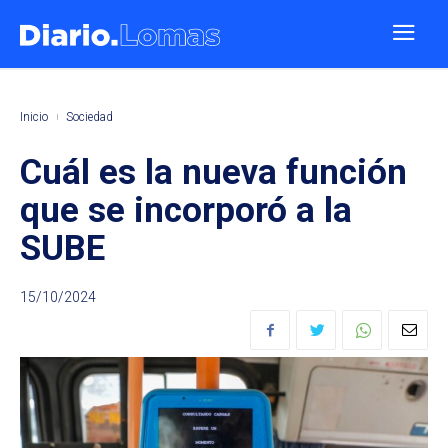
Inicio
Sociedad
Cuál es la nueva función
que se incorporó a la
SUBE
15/10/2024