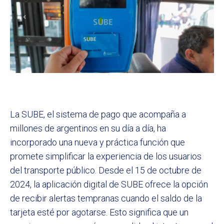
La SUBE, el sistema de pago que acompaña a
millones de argentinos en su día a día, ha
incorporado una nueva y práctica función que
promete simplificar la experiencia de los usuarios
del transporte público. Desde el 15 de octubre de
2024, la aplicación digital de SUBE ofrece la opción
de recibir alertas tempranas cuando el saldo de la
tarjeta esté por agotarse. Esto significa que un