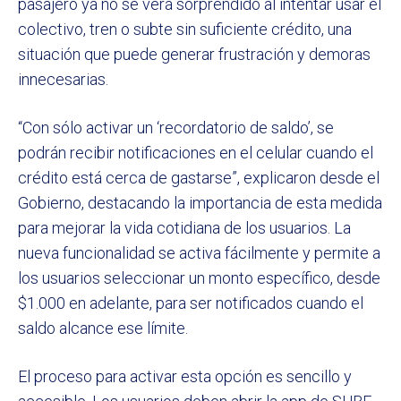
pasajero ya no se verá sorprendido al intentar usar el
colectivo, tren o subte sin suficiente crédito, una
situación que puede generar frustración y demoras
innecesarias.
“Con sólo activar un ‘recordatorio de saldo’, se
podrán recibir notificaciones en el celular cuando el
crédito está cerca de gastarse”, explicaron desde el
Gobierno, destacando la importancia de esta medida
para mejorar la vida cotidiana de los usuarios. La
nueva funcionalidad se activa fácilmente y permite a
los usuarios seleccionar un monto específico, desde
$1.000 en adelante, para ser notificados cuando el
saldo alcance ese límite.
El proceso para activar esta opción es sencillo y