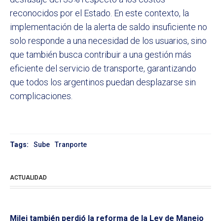
reconocidos por el Estado. En este contexto, la
implementación de la alerta de saldo insuficiente no
solo responde a una necesidad de los usuarios, sino
que también busca contribuir a una gestión más
eficiente del servicio de transporte, garantizando
que todos los argentinos puedan desplazarse sin
complicaciones.
Tags:
Sube
Tranporte
ACTUALIDAD
Milei también perdió la reforma de la Ley de Manejo