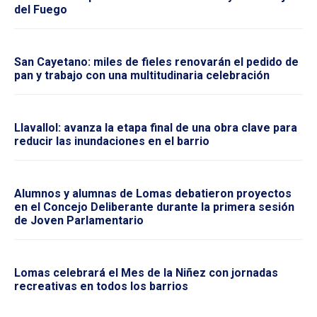
del Fuego
San Cayetano: miles de fieles renovarán el pedido de
pan y trabajo con una multitudinaria celebración
Llavallol: avanza la etapa final de una obra clave para
reducir las inundaciones en el barrio
Alumnos y alumnas de Lomas debatieron proyectos
en el Concejo Deliberante durante la primera sesión
de Joven Parlamentario
Lomas celebrará el Mes de la Niñez con jornadas
recreativas en todos los barrios