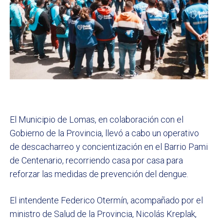
El Municipio de Lomas, en colaboración con el
Gobierno de la Provincia, llevó a cabo un operativo
de descacharreo y concientización en el Barrio Pami
de Centenario, recorriendo casa por casa para
reforzar las medidas de prevención del dengue.
El intendente Federico Otermín, acompañado por el
ministro de Salud de la Provincia, Nicolás Kreplak,