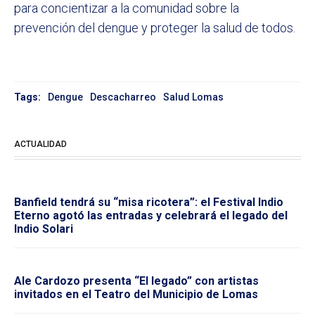
para concientizar a la comunidad sobre la
prevención del dengue y proteger la salud de todos.
Tags:
Dengue
Descacharreo
Salud Lomas
ACTUALIDAD
Banfield tendrá su “misa ricotera”: el Festival Indio
Eterno agotó las entradas y celebrará el legado del
Indio Solari
Ale Cardozo presenta “El legado” con artistas
invitados en el Teatro del Municipio de Lomas