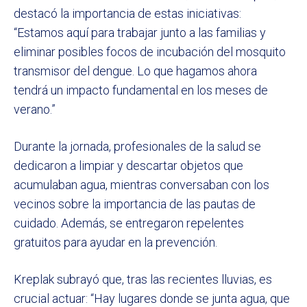
destacó la importancia de estas iniciativas:
“Estamos aquí para trabajar junto a las familias y
eliminar posibles focos de incubación del mosquito
transmisor del dengue. Lo que hagamos ahora
tendrá un impacto fundamental en los meses de
verano.”
Durante la jornada, profesionales de la salud se
dedicaron a limpiar y descartar objetos que
acumulaban agua, mientras conversaban con los
vecinos sobre la importancia de las pautas de
cuidado. Además, se entregaron repelentes
gratuitos para ayudar en la prevención.
Kreplak subrayó que, tras las recientes lluvias, es
crucial actuar: “Hay lugares donde se junta agua, que