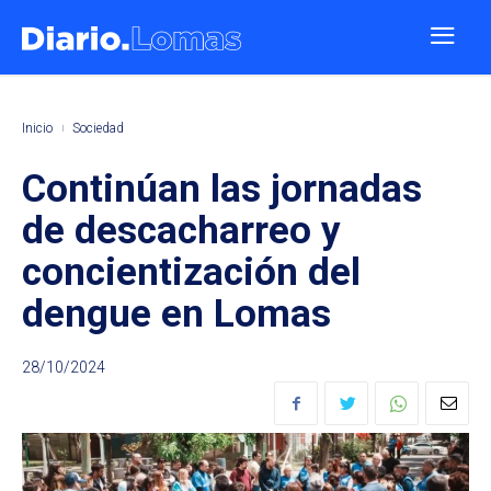
Inicio
Sociedad
Continúan las jornadas
de descacharreo y
concientización del
dengue en Lomas
28/10/2024