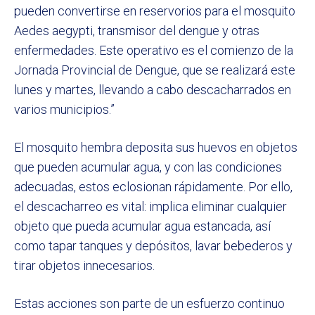
pueden convertirse en reservorios para el mosquito
Aedes aegypti, transmisor del dengue y otras
enfermedades. Este operativo es el comienzo de la
Jornada Provincial de Dengue, que se realizará este
lunes y martes, llevando a cabo descacharrados en
varios municipios.”
El mosquito hembra deposita sus huevos en objetos
que pueden acumular agua, y con las condiciones
adecuadas, estos eclosionan rápidamente. Por ello,
el descacharreo es vital: implica eliminar cualquier
objeto que pueda acumular agua estancada, así
como tapar tanques y depósitos, lavar bebederos y
tirar objetos innecesarios.
Estas acciones son parte de un esfuerzo continuo