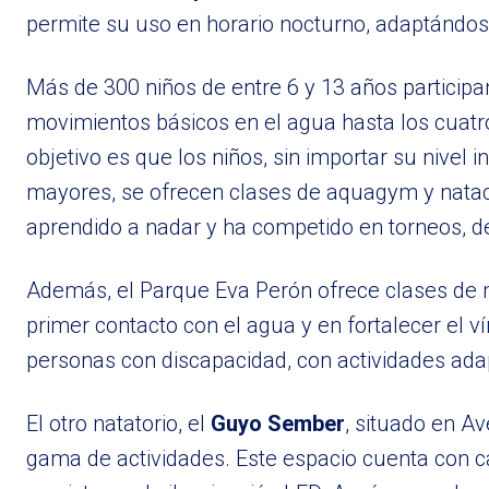
permite su uso en horario nocturno, adaptándos
Más de 300 niños de entre 6 y 13 años participa
movimientos básicos en el agua hasta los cuatro 
objetivo es que los niños, sin importar su nivel 
mayores, se ofrecen clases de aquagym y nataci
aprendido a nadar y ha competido en torneos, de
Además, el Parque Eva Perón ofrece clases de 
primer contacto con el agua y en fortalecer el 
personas con discapacidad, con actividades ada
El otro natatorio, el
Guyo Sember
, situado en A
gama de actividades. Este espacio cuenta con ca