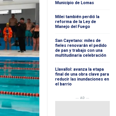
Municipio de Lomas
Milei también perdió la
reforma de la Ley de
Manejo del Fuego
San Cayetano: miles de
fieles renovarán el pedido
de pan y trabajo con una
multitudinaria celebración
Llavallol: avanza la etapa
final de una obra clave para
reducir las inundaciones en
el barrio
― AD ―