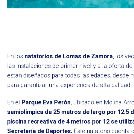
En los
natatorios de Lomas de Zamora
, los ve
las instalaciones de primer nivel y a la oferta 
están diseñados para todas las edades, desde 
para garantizar una experiencia de alta calidad.
En el
Parque Eva Perón
, ubicado en Molina Arro
semiolímpica de 25 metros de largo por 12.5 d
piscina recreativa de 4 metros por 12 se util
Secretaría de Deportes.
Este natatorio cuenta 