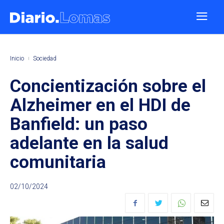
Inicio
Sociedad
Concientización sobre el
Alzheimer en el HDI de
Banfield: un paso
adelante en la salud
comunitaria
02/10/2024