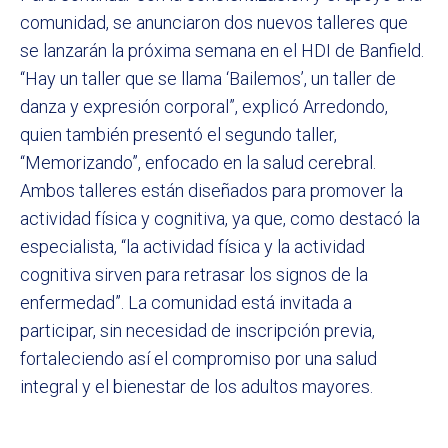
comunidad, se anunciaron dos nuevos talleres que
se lanzarán la próxima semana en el HDI de Banfield.
“Hay un taller que se llama ‘Bailemos’, un taller de
danza y expresión corporal”, explicó Arredondo,
quien también presentó el segundo taller,
“Memorizando”, enfocado en la salud cerebral.
Ambos talleres están diseñados para promover la
actividad física y cognitiva, ya que, como destacó la
especialista, “la actividad física y la actividad
cognitiva sirven para retrasar los signos de la
enfermedad”. La comunidad está invitada a
participar, sin necesidad de inscripción previa,
fortaleciendo así el compromiso por una salud
integral y el bienestar de los adultos mayores.