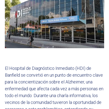
El Hospital de Diagnóstico Inmediato (HDI) de
Banfield se convirtió en un punto de encuentro clave
para la concientización sobre el Alzheimer, una
enfermedad que afecta cada vez a más personas en
todo el mundo. Durante una charla informativa, los
vecinos de la comunidad tuvieron la oportunidad de