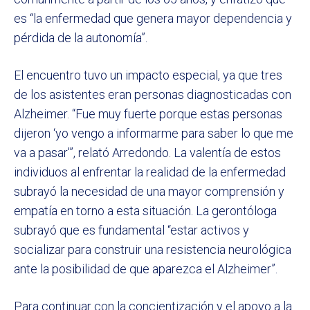
es “la enfermedad que genera mayor dependencia y
pérdida de la autonomía”.
El encuentro tuvo un impacto especial, ya que tres
de los asistentes eran personas diagnosticadas con
Alzheimer. “Fue muy fuerte porque estas personas
dijeron ‘yo vengo a informarme para saber lo que me
va a pasar'”, relató Arredondo. La valentía de estos
individuos al enfrentar la realidad de la enfermedad
subrayó la necesidad de una mayor comprensión y
empatía en torno a esta situación. La gerontóloga
subrayó que es fundamental “estar activos y
socializar para construir una resistencia neurológica
ante la posibilidad de que aparezca el Alzheimer”.
Para continuar con la concientización y el apoyo a la