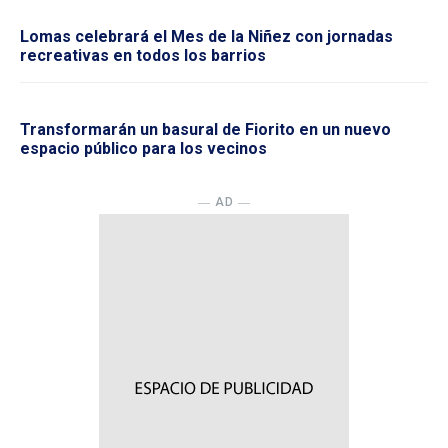
Lomas celebrará el Mes de la Niñez con jornadas
recreativas en todos los barrios
Transformarán un basural de Fiorito en un nuevo
espacio público para los vecinos
― AD ―