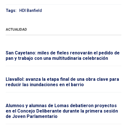
Tags:
HDI Banfield
ACTUALIDAD
San Cayetano: miles de fieles renovarán el pedido de
pan y trabajo con una multitudinaria celebración
Llavallol: avanza la etapa final de una obra clave para
reducir las inundaciones en el barrio
Alumnos y alumnas de Lomas debatieron proyectos
en el Concejo Deliberante durante la primera sesión
de Joven Parlamentario