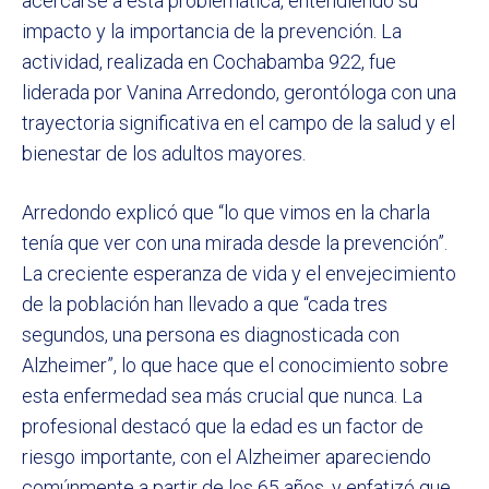
acercarse a esta problemática, entendiendo su
impacto y la importancia de la prevención. La
actividad, realizada en Cochabamba 922, fue
liderada por Vanina Arredondo, gerontóloga con una
trayectoria significativa en el campo de la salud y el
bienestar de los adultos mayores.
Arredondo explicó que “lo que vimos en la charla
tenía que ver con una mirada desde la prevención”.
La creciente esperanza de vida y el envejecimiento
de la población han llevado a que “cada tres
segundos, una persona es diagnosticada con
Alzheimer”, lo que hace que el conocimiento sobre
esta enfermedad sea más crucial que nunca. La
profesional destacó que la edad es un factor de
riesgo importante, con el Alzheimer apareciendo
comúnmente a partir de los 65 años, y enfatizó que