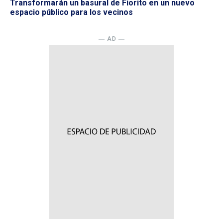
Transformarán un basural de Fiorito en un nuevo
espacio público para los vecinos
― AD ―