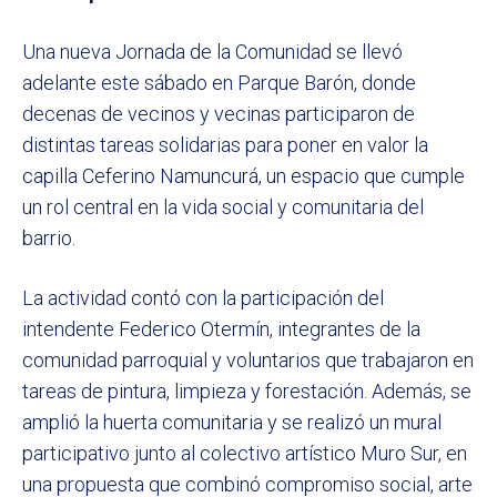
Una nueva Jornada de la Comunidad se llevó
adelante este sábado en Parque Barón, donde
decenas de vecinos y vecinas participaron de
distintas tareas solidarias para poner en valor la
capilla Ceferino Namuncurá, un espacio que cumple
un rol central en la vida social y comunitaria del
barrio.
La actividad contó con la participación del
intendente Federico Otermín, integrantes de la
comunidad parroquial y voluntarios que trabajaron en
tareas de pintura, limpieza y forestación. Además, se
amplió la huerta comunitaria y se realizó un mural
participativo junto al colectivo artístico Muro Sur, en
una propuesta que combinó compromiso social, arte