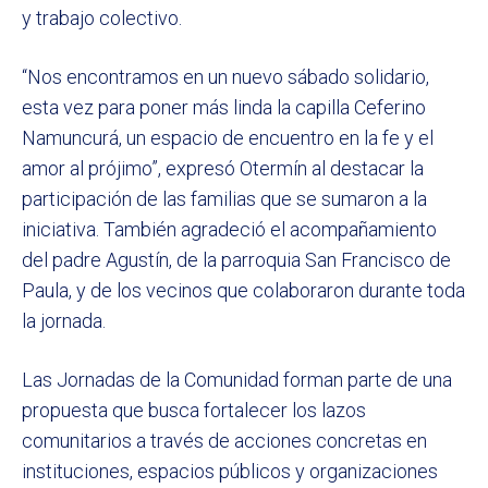
y trabajo colectivo.
“Nos encontramos en un nuevo sábado solidario,
esta vez para poner más linda la capilla Ceferino
Namuncurá, un espacio de encuentro en la fe y el
amor al prójimo”, expresó Otermín al destacar la
participación de las familias que se sumaron a la
iniciativa. También agradeció el acompañamiento
del padre Agustín, de la parroquia San Francisco de
Paula, y de los vecinos que colaboraron durante toda
la jornada.
Las Jornadas de la Comunidad forman parte de una
propuesta que busca fortalecer los lazos
comunitarios a través de acciones concretas en
instituciones, espacios públicos y organizaciones