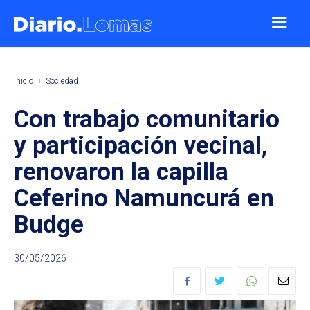
Inicio
Sociedad
Con trabajo comunitario
y participación vecinal,
renovaron la capilla
Ceferino Namuncurá en
Budge
30/05/2026