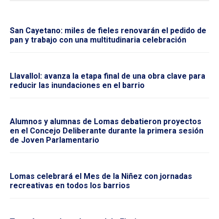
San Cayetano: miles de fieles renovarán el pedido de
pan y trabajo con una multitudinaria celebración
Llavallol: avanza la etapa final de una obra clave para
reducir las inundaciones en el barrio
Alumnos y alumnas de Lomas debatieron proyectos
en el Concejo Deliberante durante la primera sesión
de Joven Parlamentario
Lomas celebrará el Mes de la Niñez con jornadas
recreativas en todos los barrios