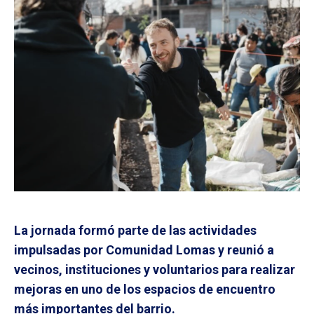
La jornada formó parte de las actividades
impulsadas por Comunidad Lomas y reunió a
vecinos, instituciones y voluntarios para realizar
mejoras en uno de los espacios de encuentro
más importantes del barrio.