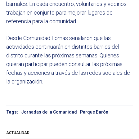
barriales. En cada encuentro, voluntarios y vecinos
trabajan en conjunto para mejorar lugares de
referencia para la comunidad.
Desde Comunidad Lomas señalaron que las
actividades continuarán en distintos barrios del
distrito durante las próximas semanas. Quienes
quieran participar pueden consultar las próximas
fechas y acciones a través de las redes sociales de
la organización.
Tags:
Jornadas de la Comunidad
Parque Barón
ACTUALIDAD