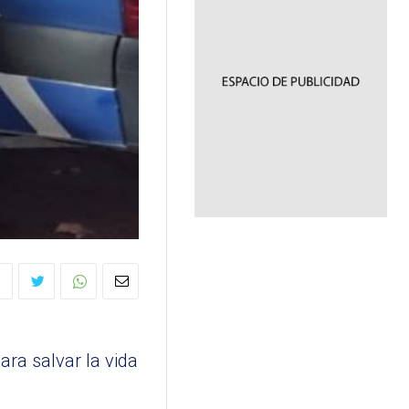
ra salvar la vida