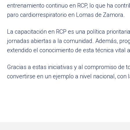
entrenamiento continuo en RCP, lo que ha contri
paro cardiorrespiratorio en Lomas de Zamora.
La capacitación en RCP es una política priorita
jornadas abiertas a la comunidad. Además, prog
extendido el conocimiento de esta técnica vital 
Gracias a estas iniciativas y al compromiso de
convertirse en un ejemplo a nivel nacional, con 