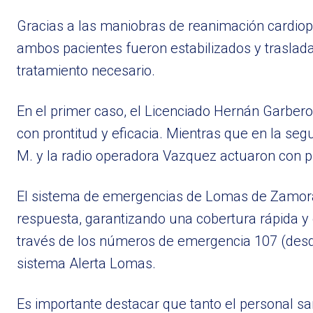
Gracias a las maniobras de reanimación cardio
ambos pacientes fueron estabilizados y trasladad
tratamiento necesario.
En el primer caso, el Licenciado Hernán Garbero
con prontitud y eficacia. Mientras que en la s
M. y la radio operadora Vazquez actuaron con pro
El sistema de emergencias de Lomas de Zamora 
respuesta, garantizando una cobertura rápida y 
través de los números de emergencia 107 (desde 
sistema Alerta Lomas.
Es importante destacar que tanto el personal sa