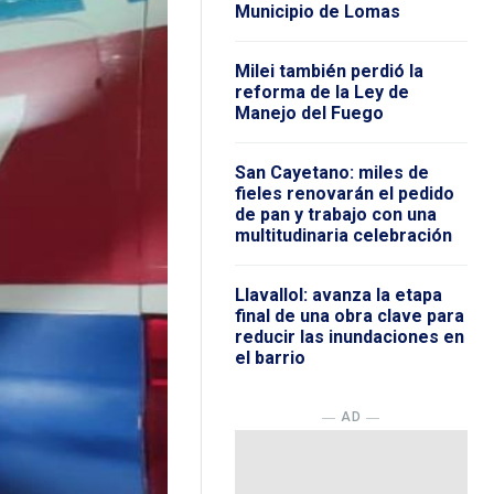
Municipio de Lomas
Milei también perdió la
reforma de la Ley de
Manejo del Fuego
San Cayetano: miles de
fieles renovarán el pedido
de pan y trabajo con una
multitudinaria celebración
Llavallol: avanza la etapa
final de una obra clave para
reducir las inundaciones en
el barrio
― AD ―