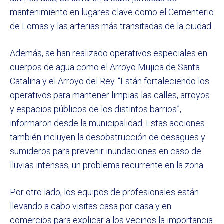
mantenimiento en lugares clave como el Cementerio
de Lomas y las arterias más transitadas de la ciudad.
Además, se han realizado operativos especiales en
cuerpos de agua como el Arroyo Mujica de Santa
Catalina y el Arroyo del Rey. “Están fortaleciendo los
operativos para mantener limpias las calles, arroyos
y espacios públicos de los distintos barrios”,
informaron desde la municipalidad. Estas acciones
también incluyen la desobstrucción de desagües y
sumideros para prevenir inundaciones en caso de
lluvias intensas, un problema recurrente en la zona.
Por otro lado, los equipos de profesionales están
llevando a cabo visitas casa por casa y en
comercios para explicar a los vecinos la importancia