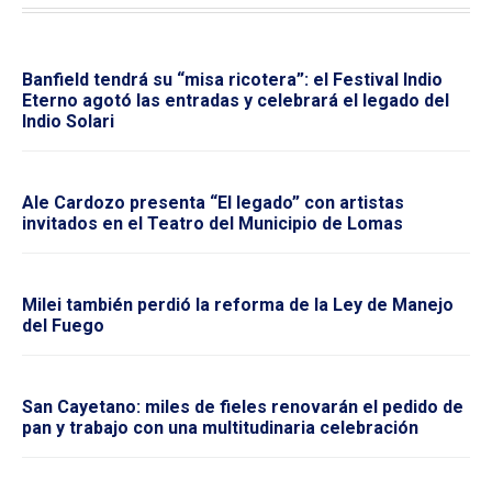
Banfield tendrá su “misa ricotera”: el Festival Indio
Eterno agotó las entradas y celebrará el legado del
Indio Solari
Ale Cardozo presenta “El legado” con artistas
invitados en el Teatro del Municipio de Lomas
Milei también perdió la reforma de la Ley de Manejo
del Fuego
San Cayetano: miles de fieles renovarán el pedido de
pan y trabajo con una multitudinaria celebración