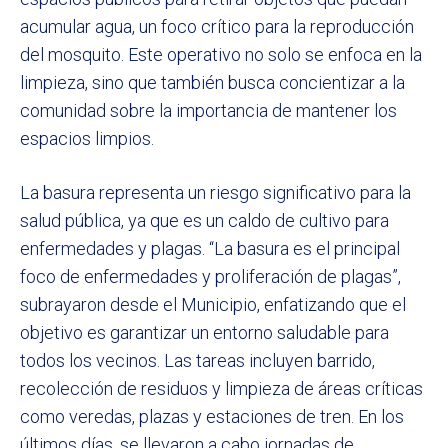
acumular agua, un foco crítico para la reproducción
del mosquito. Este operativo no solo se enfoca en la
limpieza, sino que también busca concientizar a la
comunidad sobre la importancia de mantener los
espacios limpios.
La basura representa un riesgo significativo para la
salud pública, ya que es un caldo de cultivo para
enfermedades y plagas. “La basura es el principal
foco de enfermedades y proliferación de plagas”,
subrayaron desde el Municipio, enfatizando que el
objetivo es garantizar un entorno saludable para
todos los vecinos. Las tareas incluyen barrido,
recolección de residuos y limpieza de áreas críticas
como veredas, plazas y estaciones de tren. En los
últimos días, se llevaron a cabo jornadas de