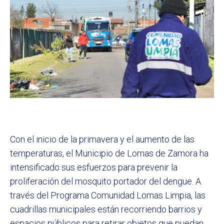
Con el inicio de la primavera y el aumento de las
temperaturas, el Municipio de Lomas de Zamora ha
intensificado sus esfuerzos para prevenir la
proliferación del mosquito portador del dengue. A
través del Programa Comunidad Lomas Limpia, las
cuadrillas municipales están recorriendo barrios y
espacios públicos para retirar objetos que puedan