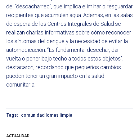
del “descacharreo”, que implica eliminar o resguardar
recipientes que acumulen agua. Además, en las salas
de espera de los Centros Integrales de Salud se
realizan charlas informativas sobre cómo reconocer
los síntomas del dengue y la necesidad de evitar la
automedicación. “Es fundamental desechar, dar
vuelta o poner bajo techo a todos estos objetos”,
destacaron, recordando que pequeños cambios
pueden tener un gran impacto en la salud
comunitaria.
Tags:
comunidad lomas limpia
ACTUALIDAD