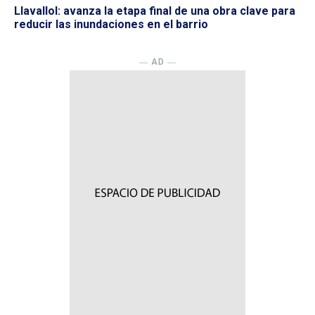
Llavallol: avanza la etapa final de una obra clave para
reducir las inundaciones en el barrio
― AD ―