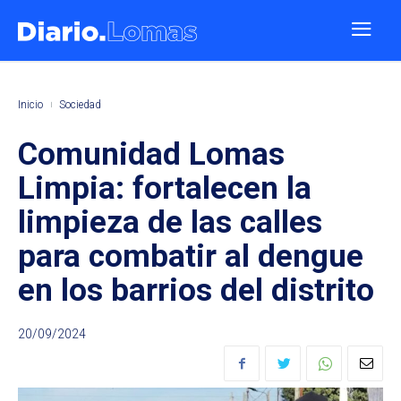
Inicio
Sociedad
Comunidad Lomas
Limpia: fortalecen la
limpieza de las calles
para combatir al dengue
en los barrios del distrito
20/09/2024