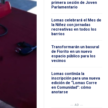
primera sesión de Joven
Parlamentario
Lomas celebrará el Mes de
la Niñez con jornadas
recreativas en todos los
barrios
Transformarán un basural
de Fiorito en un nuevo
espacio público para los
vecinos
Lomas continúa la
inscripción para una nueva
edición de “Lomas Corre
en Comunidad”: cómo
anotarse
― AD ―