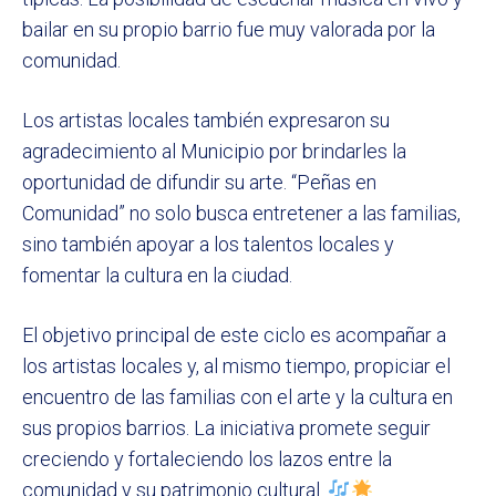
bailar en su propio barrio fue muy valorada por la
comunidad.
Los artistas locales también expresaron su
agradecimiento al Municipio por brindarles la
oportunidad de difundir su arte. “Peñas en
Comunidad” no solo busca entretener a las familias,
sino también apoyar a los talentos locales y
fomentar la cultura en la ciudad.
El objetivo principal de este ciclo es acompañar a
los artistas locales y, al mismo tiempo, propiciar el
encuentro de las familias con el arte y la cultura en
sus propios barrios. La iniciativa promete seguir
creciendo y fortaleciendo los lazos entre la
comunidad y su patrimonio cultural.