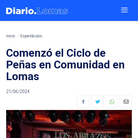
Inicio
Espectáculos
Comenzó el Ciclo de
Peñas en Comunidad en
Lomas
21/06/2024