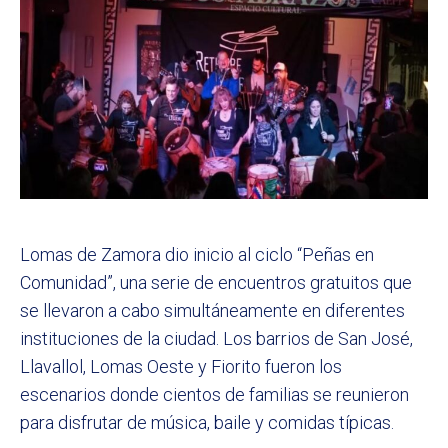
Lomas de Zamora dio inicio al ciclo “Peñas en
Comunidad”, una serie de encuentros gratuitos que
se llevaron a cabo simultáneamente en diferentes
instituciones de la ciudad. Los barrios de San José,
Llavallol, Lomas Oeste y Fiorito fueron los
escenarios donde cientos de familias se reunieron
para disfrutar de música, baile y comidas típicas.