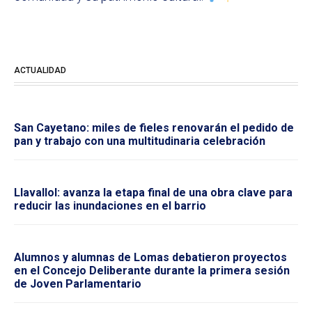
ACTUALIDAD
San Cayetano: miles de fieles renovarán el pedido de
pan y trabajo con una multitudinaria celebración
Llavallol: avanza la etapa final de una obra clave para
reducir las inundaciones en el barrio
Alumnos y alumnas de Lomas debatieron proyectos
en el Concejo Deliberante durante la primera sesión
de Joven Parlamentario