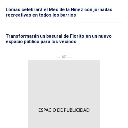
Lomas celebrará el Mes de la Niñez con jornadas
recreativas en todos los barrios
Transformarán un basural de Fiorito en un nuevo
espacio público para los vecinos
― AD ―