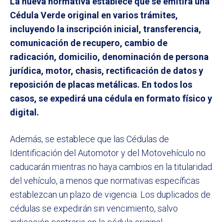
La nueva normativa establece que se emitirá una
Cédula Verde original en varios trámites,
incluyendo la inscripción inicial, transferencia,
comunicación de recupero, cambio de
radicación, domicilio, denominación de persona
jurídica, motor, chasis, rectificación de datos y
reposición de placas metálicas. En todos los
casos, se expedirá una cédula en formato físico y
digital.
Además, se establece que las Cédulas de
Identificación del Automotor y del Motovehículo no
caducarán mientras no haya cambios en la titularidad
del vehículo, a menos que normativas específicas
establezcan un plazo de vigencia. Los duplicados de
cédulas se expedirán sin vencimiento, salvo