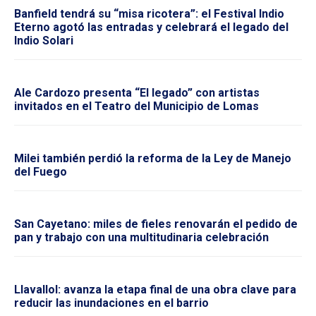
Banfield tendrá su “misa ricotera”: el Festival Indio
Eterno agotó las entradas y celebrará el legado del
Indio Solari
Ale Cardozo presenta “El legado” con artistas
invitados en el Teatro del Municipio de Lomas
Milei también perdió la reforma de la Ley de Manejo
del Fuego
San Cayetano: miles de fieles renovarán el pedido de
pan y trabajo con una multitudinaria celebración
Llavallol: avanza la etapa final de una obra clave para
reducir las inundaciones en el barrio