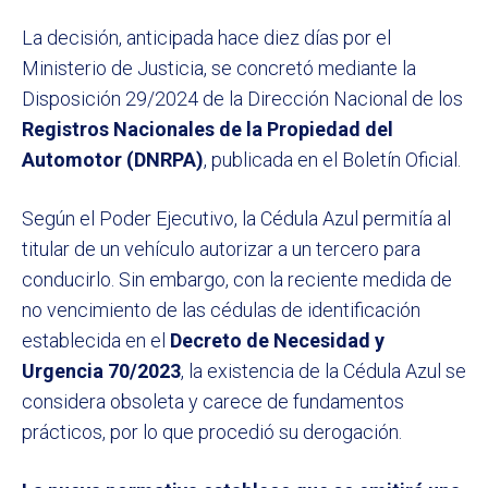
La decisión, anticipada hace diez días por el
Ministerio de Justicia, se concretó mediante la
Disposición 29/2024 de la Dirección Nacional de los
Registros Nacionales de la Propiedad del
Automotor (DNRPA)
, publicada en el Boletín Oficial.
Según el Poder Ejecutivo, la Cédula Azul permitía al
titular de un vehículo autorizar a un tercero para
conducirlo. Sin embargo, con la reciente medida de
no vencimiento de las cédulas de identificación
establecida en el
Decreto de Necesidad y
Urgencia 70/2023
, la existencia de la Cédula Azul se
considera obsoleta y carece de fundamentos
prácticos, por lo que procedió su derogación.