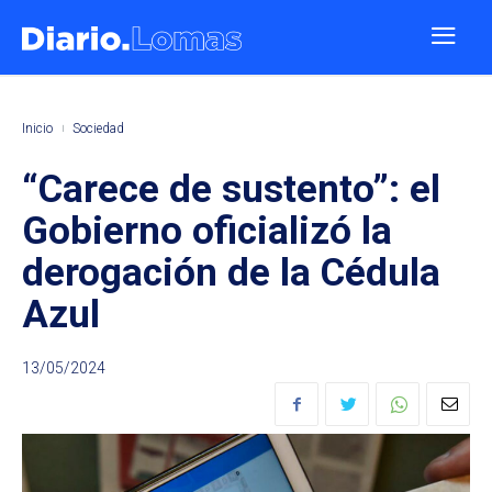
Inicio
Sociedad
“Carece de sustento”: el
Gobierno oficializó la
derogación de la Cédula
Azul
13/05/2024