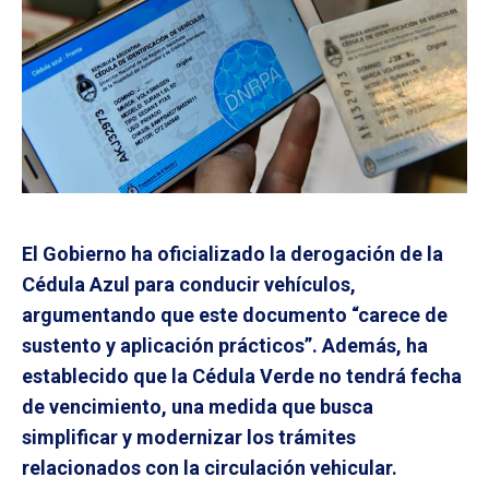
El Gobierno ha oficializado la derogación de la
Cédula Azul para conducir vehículos,
argumentando que este documento “carece de
sustento y aplicación prácticos”. Además, ha
establecido que la Cédula Verde no tendrá fecha
de vencimiento, una medida que busca
simplificar y modernizar los trámites
relacionados con la circulación vehicular.