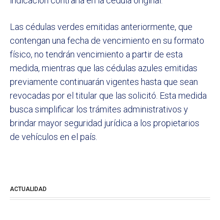
indicación contraria en la cédula original.
Las cédulas verdes emitidas anteriormente, que
contengan una fecha de vencimiento en su formato
físico, no tendrán vencimiento a partir de esta
medida, mientras que las cédulas azules emitidas
previamente continuarán vigentes hasta que sean
revocadas por el titular que las solicitó. Esta medida
busca simplificar los trámites administrativos y
brindar mayor seguridad jurídica a los propietarios
de vehículos en el país.
ACTUALIDAD