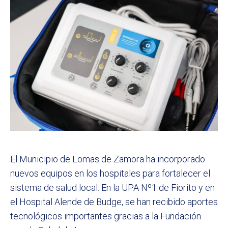
El Municipio de Lomas de Zamora ha incorporado
nuevos equipos en los hospitales para fortalecer el
sistema de salud local. En la UPA Nº1 de Fiorito y en
el Hospital Alende de Budge, se han recibido aportes
tecnológicos importantes gracias a la Fundación