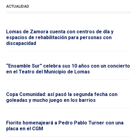
ACTUALIDAD
Lomas de Zamora cuenta con centros de día y
espacios de rehabilitación para personas con
discapacidad
“Ensamble Sur” celebra sus 10 años con un concierto
en el Teatro del Municipio de Lomas
Copa Comunidad: así pasó la segunda fecha con
goleadas y mucho juego en los barrios
Fiorito homenajeará a Pedro Pablo Turner con una
placa en el CGM