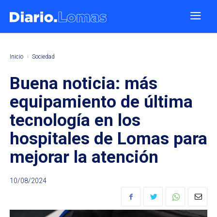
Inicio
Sociedad
Buena noticia: más
equipamiento de última
tecnología en los
hospitales de Lomas para
mejorar la atención
10/08/2024