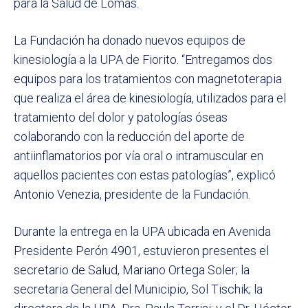
para la Salud de Lomas.
La Fundación ha donado nuevos equipos de
kinesiología a la UPA de Fiorito. “Entregamos dos
equipos para los tratamientos con magnetoterapia
que realiza el área de kinesiología, utilizados para el
tratamiento del dolor y patologías óseas
colaborando con la reducción del aporte de
antiinflamatorios por vía oral o intramuscular en
aquellos pacientes con estas patologías”, explicó
Antonio Venezia, presidente de la Fundación.
Durante la entrega en la UPA ubicada en Avenida
Presidente Perón 4901, estuvieron presentes el
secretario de Salud, Mariano Ortega Soler; la
secretaria General del Municipio, Sol Tischik; la