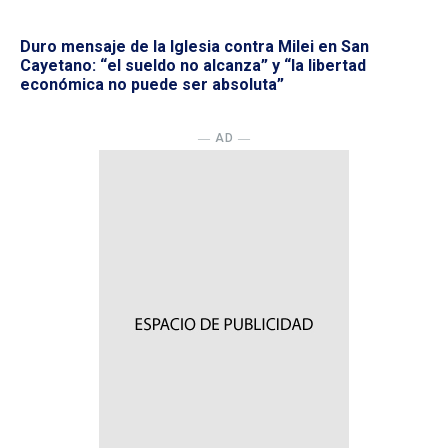
Duro mensaje de la Iglesia contra Milei en San
Cayetano: “el sueldo no alcanza” y “la libertad
económica no puede ser absoluta”
― AD ―