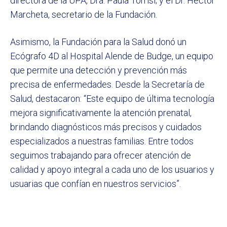
directora de la UPA, Dra. Paula Torrisi; y el Dr. Héctor
Marcheta, secretario de la Fundación.
Asimismo, la Fundación para la Salud donó un
Ecógrafo 4D al Hospital Alende de Budge, un equipo
que permite una detección y prevención más
precisa de enfermedades. Desde la Secretaría de
Salud, destacaron: “Este equipo de última tecnología
mejora significativamente la atención prenatal,
brindando diagnósticos más precisos y cuidados
especializados a nuestras familias. Entre todos
seguimos trabajando para ofrecer atención de
calidad y apoyo integral a cada uno de los usuarios y
usuarias que confían en nuestros servicios”.