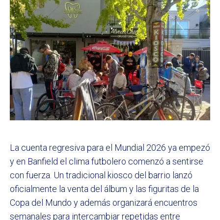
La cuenta regresiva para el Mundial 2026 ya empezó
y en Banfield el clima futbolero comenzó a sentirse
con fuerza. Un tradicional kiosco del barrio lanzó
oficialmente la venta del álbum y las figuritas de la
Copa del Mundo y además organizará encuentros
semanales para intercambiar repetidas entre