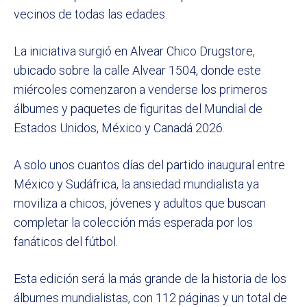
vecinos de todas las edades.
La iniciativa surgió en Alvear Chico Drugstore,
ubicado sobre la calle Alvear 1504, donde este
miércoles comenzaron a venderse los primeros
álbumes y paquetes de figuritas del Mundial de
Estados Unidos, México y Canadá 2026.
A solo unos cuantos días del partido inaugural entre
México y Sudáfrica, la ansiedad mundialista ya
moviliza a chicos, jóvenes y adultos que buscan
completar la colección más esperada por los
fanáticos del fútbol.
Esta edición será la más grande de la historia de los
álbumes mundialistas, con 112 páginas y un total de