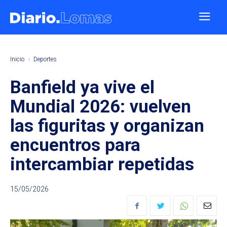
Inicio
Deportes
Banfield ya vive el
Mundial 2026: vuelven
las figuritas y organizan
encuentros para
intercambiar repetidas
15/05/2026