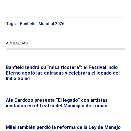
Tags:
Banfield
Mundial 2026
ACTUALIDAD
Banfield tendrá su “misa ricotera”: el Festival Indio
Eterno agotó las entradas y celebrará el legado del
Indio Solari
Ale Cardozo presenta “El legado” con artistas
invitados en el Teatro del Municipio de Lomas
Milei también perdió la reforma de la Ley de Manejo