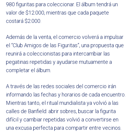
980 figuritas para coleccionar. El álbum tendrá un
valor de $12.000, mientras que cada paquete
costará $2.000.
Además de la venta, el comercio volverá a impulsar
el “Club Amigos de las Figuritas”, una propuesta que
reunirá a coleccionistas para intercambiar las
pegatinas repetidas y ayudarse mutuamente a
completar el álbum.
A través de las redes sociales del comercio irán
informando las fechas y horarios de cada encuentro.
Mientras tanto, el ritual mundialista ya volvió a las
calles de Banfield: abrir sobres, buscar la figurita
difícil y cambiar repetidas volvió a convertirse en
una excusa perfecta para compartir entre vecinos.