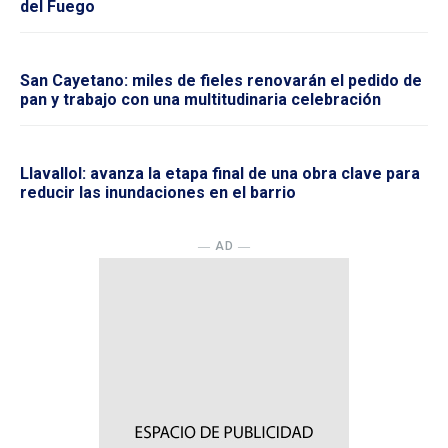
del Fuego
San Cayetano: miles de fieles renovarán el pedido de
pan y trabajo con una multitudinaria celebración
Llavallol: avanza la etapa final de una obra clave para
reducir las inundaciones en el barrio
― AD ―