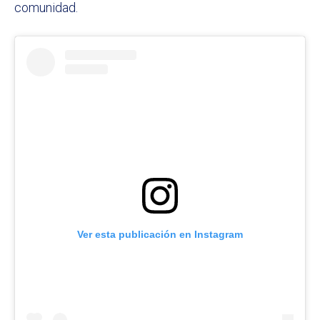
comunidad.
Ver esta publicación en Instagram