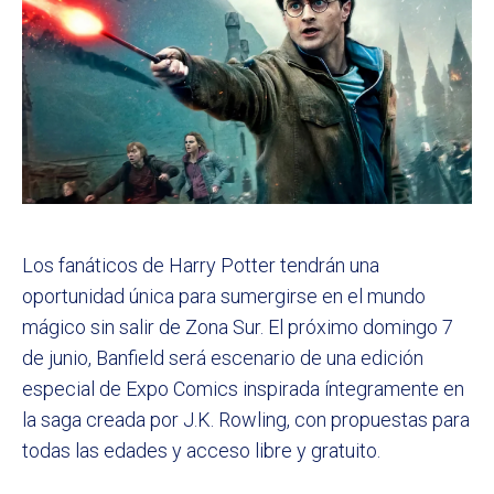
Los fanáticos de Harry Potter tendrán una
oportunidad única para sumergirse en el mundo
mágico sin salir de Zona Sur. El próximo domingo 7
de junio, Banfield será escenario de una edición
especial de Expo Comics inspirada íntegramente en
la saga creada por J.K. Rowling, con propuestas para
todas las edades y acceso libre y gratuito.