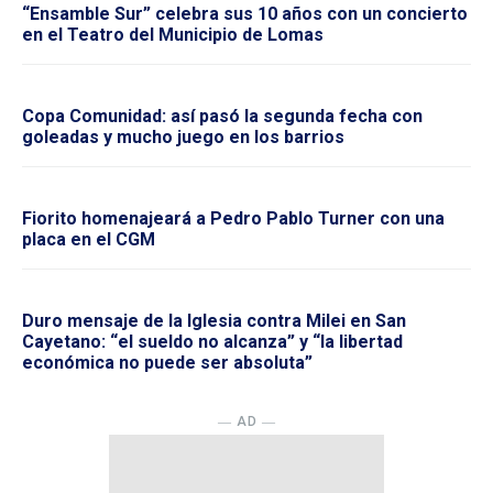
“Ensamble Sur” celebra sus 10 años con un concierto
en el Teatro del Municipio de Lomas
Copa Comunidad: así pasó la segunda fecha con
goleadas y mucho juego en los barrios
Fiorito homenajeará a Pedro Pablo Turner con una
placa en el CGM
Duro mensaje de la Iglesia contra Milei en San
Cayetano: “el sueldo no alcanza” y “la libertad
económica no puede ser absoluta”
― AD ―