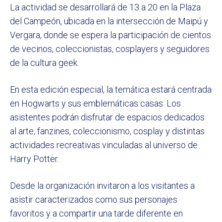
La actividad se desarrollará de 13 a 20 en la Plaza
del Campeón, ubicada en la intersección de Maipú y
Vergara, donde se espera la participación de cientos
de vecinos, coleccionistas, cosplayers y seguidores
de la cultura geek.
En esta edición especial, la temática estará centrada
en Hogwarts y sus emblemáticas casas. Los
asistentes podrán disfrutar de espacios dedicados
al arte, fanzines, coleccionismo, cosplay y distintas
actividades recreativas vinculadas al universo de
Harry Potter.
Desde la organización invitaron a los visitantes a
asistir caracterizados como sus personajes
favoritos y a compartir una tarde diferente en