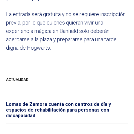
La entrada será gratuita y no se requiere inscripción
previa, por lo que quienes quieran vivir una
experiencia mágica en Banfield solo deberán
acercarse a la plaza y prepararse para una tarde
digna de Hogwarts.
ACTUALIDAD
Lomas de Zamora cuenta con centros de día y
espacios de rehabilitación para personas con
discapacidad