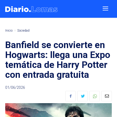
Inicio
Sociedad
Banfield se convierte en
Hogwarts: llega una Expo
temática de Harry Potter
con entrada gratuita
01/06/2026