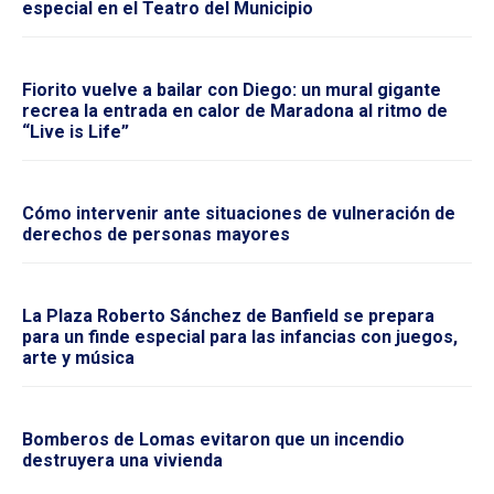
especial en el Teatro del Municipio
Fiorito vuelve a bailar con Diego: un mural gigante
recrea la entrada en calor de Maradona al ritmo de
“Live is Life”
Cómo intervenir ante situaciones de vulneración de
derechos de personas mayores
La Plaza Roberto Sánchez de Banfield se prepara
para un finde especial para las infancias con juegos,
arte y música
Bomberos de Lomas evitaron que un incendio
destruyera una vivienda