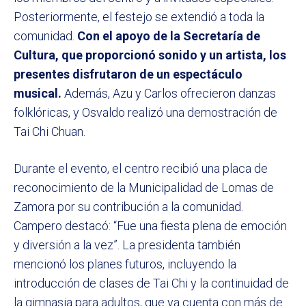
Posteriormente, el festejo se extendió a toda la
comunidad.
Con el apoyo de la Secretaría de
Cultura, que proporcionó sonido y un artista, los
presentes disfrutaron de un espectáculo
musical.
Además, Azu y Carlos ofrecieron danzas
folklóricas, y Osvaldo realizó una demostración de
Tai Chi Chuan.
Durante el evento, el centro recibió una placa de
reconocimiento de la Municipalidad de Lomas de
Zamora por su contribución a la comunidad.
Campero destacó: “Fue una fiesta plena de emoción
y diversión a la vez”. La presidenta también
mencionó los planes futuros, incluyendo la
introducción de clases de Tai Chi y la continuidad de
la gimnasia para adultos, que ya cuenta con más de