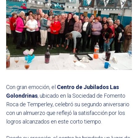
Con gran emoción, el
Centro de Jubilados Las
Golondrinas
, ubicado en la Sociedad de Fomento
Roca de Temperley, celebró su segundo aniversario
con un almuerzo que reflejó la satisfacción por los
logros alcanzados en este corto tiempo.