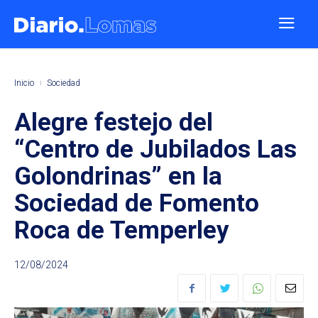
Inicio
Sociedad
Alegre festejo del
“Centro de Jubilados Las
Golondrinas” en la
Sociedad de Fomento
Roca de Temperley
12/08/2024