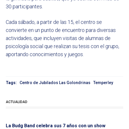
30 participantes.
Cada sábado, a partir de las 15, el centro se
convierte en un punto de encuentro para diversas
actividades, que incluyen visitas de alumnas de
psicología social que realizan su tesis con el grupo,
aportando conocimientos y juegos.
Tags:
Centro de Jubilados Las Golondrinas
Temperley
ACTUALIDAD
La Budg Band celebra sus 7 años con un show