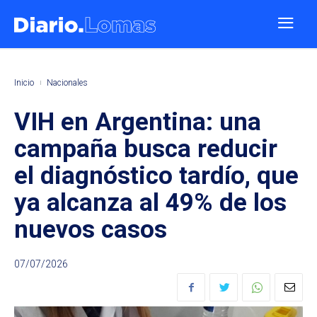
Inicio
Nacionales
VIH en Argentina: una
campaña busca reducir
el diagnóstico tardío, que
ya alcanza al 49% de los
nuevos casos
07/07/2026