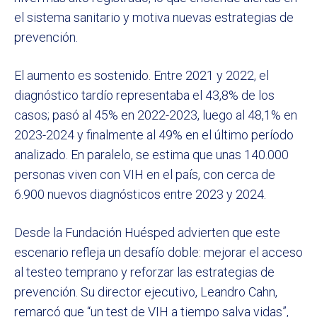
el sistema sanitario y motiva nuevas estrategias de
prevención.
El aumento es sostenido. Entre 2021 y 2022, el
diagnóstico tardío representaba el 43,8% de los
casos; pasó al 45% en 2022-2023, luego al 48,1% en
2023-2024 y finalmente al 49% en el último período
analizado. En paralelo, se estima que unas 140.000
personas viven con VIH en el país, con cerca de
6.900 nuevos diagnósticos entre 2023 y 2024.
Desde la Fundación Huésped advierten que este
escenario refleja un desafío doble: mejorar el acceso
al testeo temprano y reforzar las estrategias de
prevención. Su director ejecutivo, Leandro Cahn,
remarcó que “un test de VIH a tiempo salva vidas”,