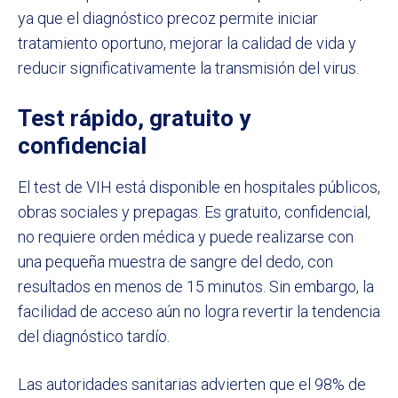
ya que el diagnóstico precoz permite iniciar
tratamiento oportuno, mejorar la calidad de vida y
reducir significativamente la transmisión del virus.
Test rápido, gratuito y
confidencial
El test de VIH está disponible en hospitales públicos,
obras sociales y prepagas. Es gratuito, confidencial,
no requiere orden médica y puede realizarse con
una pequeña muestra de sangre del dedo, con
resultados en menos de 15 minutos. Sin embargo, la
facilidad de acceso aún no logra revertir la tendencia
del diagnóstico tardío.
Las autoridades sanitarias advierten que el 98% de