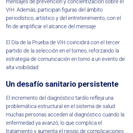
mensajes de prevención y concientización sobre el
VIH. Además, participan figuras del ámbito
periodístico, artístico y del entretenimiento, con el
fin de amplificar el alcance del mensaje.
El Día de la Prueba de VIH coincidirá con el tercer
partido de la selección en el torneo, reforzando la
estrategia de comunicación en torno a un evento de
alta visibilidad.
Un desafío sanitario persistente
El incremento del diagnóstico tardío refleja una
problemática estructural en el sistema de salud:
muchas personas acceden al diagnóstico cuando la
enfermedad ya avanzó, lo que complica el
tratamiento y aumenta el riesgo de complicaciones.