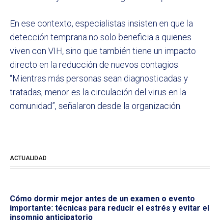
En ese contexto, especialistas insisten en que la
detección temprana no solo beneficia a quienes
viven con VIH, sino que también tiene un impacto
directo en la reducción de nuevos contagios.
“Mientras más personas sean diagnosticadas y
tratadas, menor es la circulación del virus en la
comunidad”, señalaron desde la organización.
ACTUALIDAD
Cómo dormir mejor antes de un examen o evento
importante: técnicas para reducir el estrés y evitar el
insomnio anticipatorio