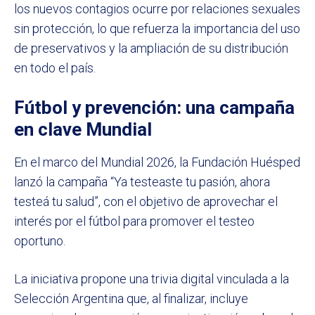
los nuevos contagios ocurre por relaciones sexuales
sin protección, lo que refuerza la importancia del uso
de preservativos y la ampliación de su distribución
en todo el país.
Fútbol y prevención: una campaña
en clave Mundial
En el marco del Mundial 2026, la Fundación Huésped
lanzó la campaña “Ya testeaste tu pasión, ahora
testeá tu salud”, con el objetivo de aprovechar el
interés por el fútbol para promover el testeo
oportuno.
La iniciativa propone una trivia digital vinculada a la
Selección Argentina que, al finalizar, incluye