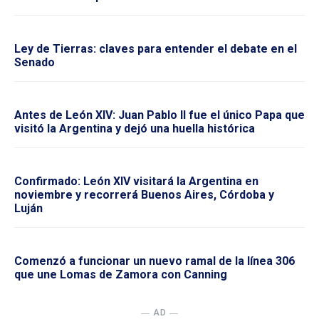
Ley de Tierras: claves para entender el debate en el
Senado
Antes de León XIV: Juan Pablo II fue el único Papa que
visitó la Argentina y dejó una huella histórica
Confirmado: León XIV visitará la Argentina en
noviembre y recorrerá Buenos Aires, Córdoba y
Luján
Comenzó a funcionar un nuevo ramal de la línea 306
que une Lomas de Zamora con Canning
― AD ―