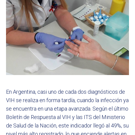
En Argentina, casi uno de cada dos diagnósticos de
VIH se realiza en forma tardía, cuando la infección ya
se encuentra en una etapa avanzada. Según el último
Boletín de Respuesta al VIH y las ITS del Ministerio
de Salud de la Nación, este indicador llegó al 49%, su
nivel más alto registrado, lo que enciende alertas en