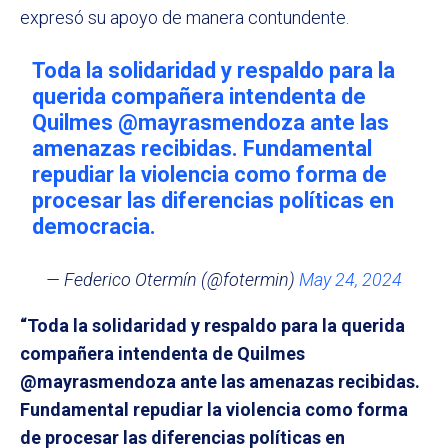
expresó su apoyo de manera contundente.
Toda la solidaridad y respaldo para la
querida compañera intendenta de
Quilmes
@mayrasmendoza
ante las
amenazas recibidas. Fundamental
repudiar la violencia como forma de
procesar las diferencias políticas en
democracia.
— Federico Otermín (@fotermin)
May 24, 2024
“Toda la solidaridad y respaldo para la querida
compañera intendenta de Quilmes
@mayrasmendoza ante las amenazas recibidas.
Fundamental repudiar la violencia como forma
de procesar las diferencias políticas en