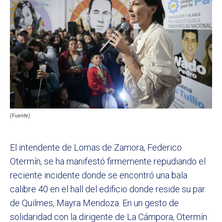
(Fuente)
El intendente de Lomas de Zamora, Federico
Otermín, se ha manifestó firmemente repudiando el
reciente incidente donde se encontró una bala
calibre 40 en el hall del edificio donde reside su par
de Quilmes, Mayra Mendoza. En un gesto de
solidaridad con la dirigente de La Cámpora, Otermín