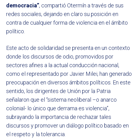
democracia”
, compartió Otermín a través de sus
redes sociales, dejando en claro su posición en
contra de cualquier forma de violencia en el ámbito
político.
Este acto de solidaridad se presenta en un contexto
donde los discursos de odio, promovidos por
sectores afines a la actual conducción nacional,
como el representado por Javier Milei, han generado
preocupación en diversos ámbitos políticos. En este
sentido, los dirigentes de Unión por la Patria
señalaron que el “sistema neoliberal –o anarco
colonial- lo único que derrama es violencia”,
subrayando la importancia de rechazar tales
discursos y promover un diálogo político basado en
el respeto y la tolerancia.