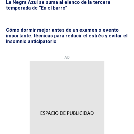
La Negra Azul se suma al elenco de la tercera
temporada de “En el barro”
Cómo dormir mejor antes de un examen o evento
importante: técnicas para reducir el estrés y evitar el
insomnio anticipatorio
― AD ―