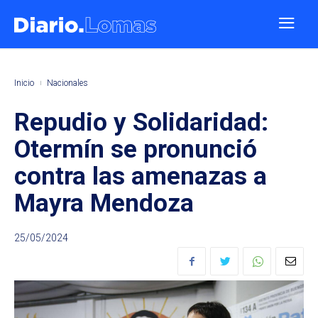
Inicio
Nacionales
Repudio y Solidaridad:
Otermín se pronunció
contra las amenazas a
Mayra Mendoza
25/05/2024