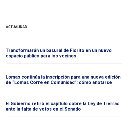
ACTUALIDAD
Transformarán un basural de Fiorito en un nuevo
espacio público para los vecinos
Lomas continúa la inscripción para una nueva edición
de “Lomas Corre en Comunidad”: cómo anotarse
El Gobierno retiró el capítulo sobre la Ley de Tierras
ante la falta de votos en el Senado