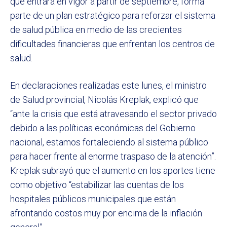
que entrará en vigor a partir de septiembre, forma
parte de un plan estratégico para reforzar el sistema
de salud pública en medio de las crecientes
dificultades financieras que enfrentan los centros de
salud.
En declaraciones realizadas este lunes, el ministro
de Salud provincial, Nicolás Kreplak, explicó que
“ante la crisis que está atravesando el sector privado
debido a las políticas económicas del Gobierno
nacional, estamos fortaleciendo al sistema público
para hacer frente al enorme traspaso de la atención”.
Kreplak subrayó que el aumento en los aportes tiene
como objetivo “estabilizar las cuentas de los
hospitales públicos municipales que están
afrontando costos muy por encima de la inflación