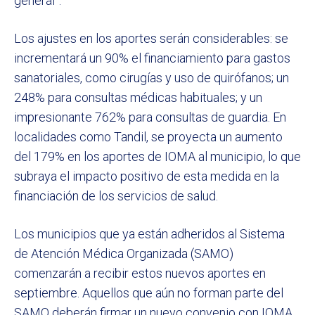
general”.
Los ajustes en los aportes serán considerables: se
incrementará un 90% el financiamiento para gastos
sanatoriales, como cirugías y uso de quirófanos; un
248% para consultas médicas habituales; y un
impresionante 762% para consultas de guardia. En
localidades como Tandil, se proyecta un aumento
del 179% en los aportes de IOMA al municipio, lo que
subraya el impacto positivo de esta medida en la
financiación de los servicios de salud.
Los municipios que ya están adheridos al Sistema
de Atención Médica Organizada (SAMO)
comenzarán a recibir estos nuevos aportes en
septiembre. Aquellos que aún no forman parte del
SAMO deberán firmar un nuevo convenio con IOMA