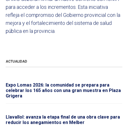
para acceder a los incrementos. Esta iniciativa
refleja el compromiso del Gobierno provincial con la
mejora y el fortalecimiento del sistema de salud
pública en la provincia.
ACTUALIDAD
Expo Lomas 2026: la comunidad se prepara para
celebrar los 165 años con una gran muestra en Plaza
Grigera
Llavallol: avanza la etapa final de una obra clave para
reducir los anegamientos en Melber