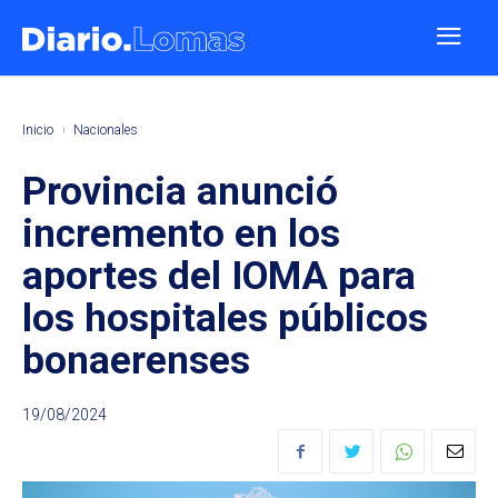
Inicio
Nacionales
Provincia anunció
incremento en los
aportes del IOMA para
los hospitales públicos
bonaerenses
19/08/2024