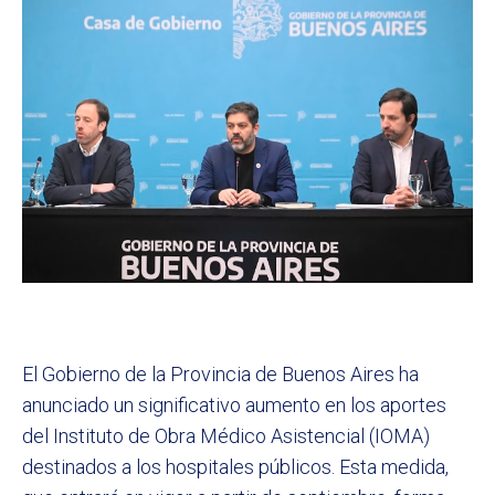
El Gobierno de la Provincia de Buenos Aires ha
anunciado un significativo aumento en los aportes
del Instituto de Obra Médico Asistencial (IOMA)
destinados a los hospitales públicos. Esta medida,