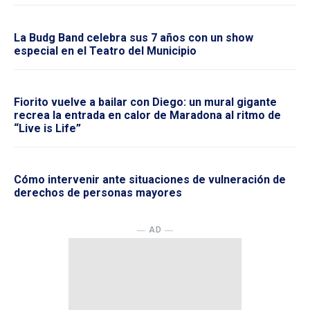
La Budg Band celebra sus 7 años con un show
especial en el Teatro del Municipio
Fiorito vuelve a bailar con Diego: un mural gigante
recrea la entrada en calor de Maradona al ritmo de
“Live is Life”
Cómo intervenir ante situaciones de vulneración de
derechos de personas mayores
― AD ―