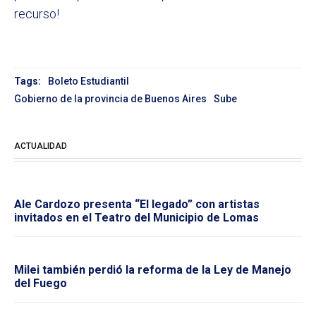
recurso!
Tags:
Boleto Estudiantil
Gobierno de la provincia de Buenos Aires
Sube
ACTUALIDAD
Ale Cardozo presenta “El legado” con artistas
invitados en el Teatro del Municipio de Lomas
Milei también perdió la reforma de la Ley de Manejo
del Fuego