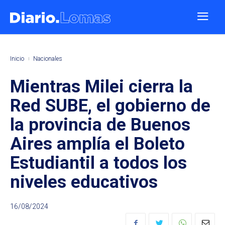
Inicio
Nacionales
Mientras Milei cierra la
Red SUBE, el gobierno de
la provincia de Buenos
Aires amplía el Boleto
Estudiantil a todos los
niveles educativos
16/08/2024