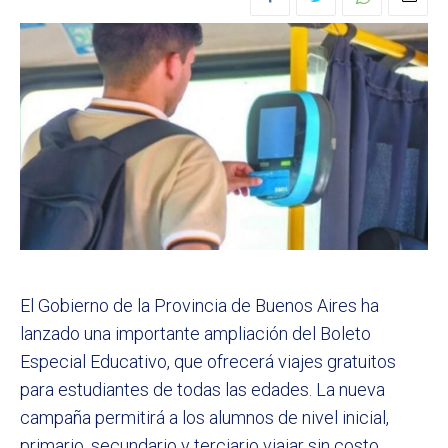
El Gobierno de la Provincia de Buenos Aires ha
lanzado una importante ampliación del Boleto
Especial Educativo, que ofrecerá viajes gratuitos
para estudiantes de todas las edades. La nueva
campaña permitirá a los alumnos de nivel inicial,
primario, secundario y terciario viajar sin costo