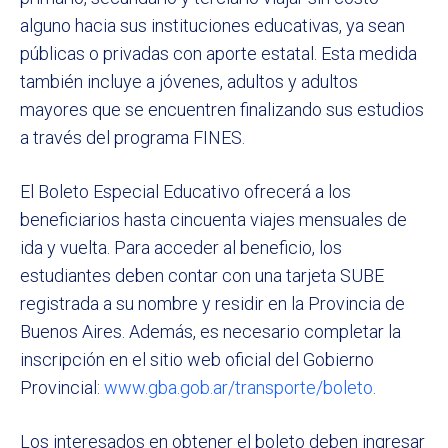
alguno hacia sus instituciones educativas, ya sean
públicas o privadas con aporte estatal. Esta medida
también incluye a jóvenes, adultos y adultos
mayores que se encuentren finalizando sus estudios
a través del programa FINES.
El Boleto Especial Educativo ofrecerá a los
beneficiarios hasta cincuenta viajes mensuales de
ida y vuelta. Para acceder al beneficio, los
estudiantes deben contar con una tarjeta SUBE
registrada a su nombre y residir en la Provincia de
Buenos Aires. Además, es necesario completar la
inscripción en el sitio web oficial del Gobierno
Provincial:
www.gba.gob.ar/transporte/boleto
.
Los interesados en obtener el boleto deben ingresar