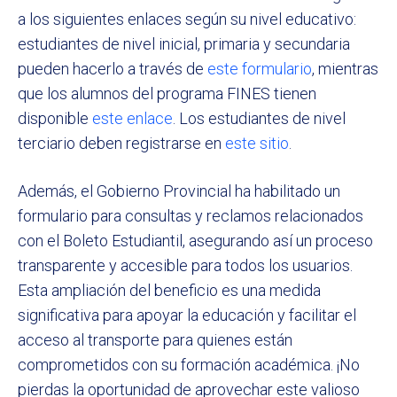
a los siguientes enlaces según su nivel educativo:
estudiantes de nivel inicial, primaria y secundaria
pueden hacerlo a través de
este formulario
, mientras
que los alumnos del programa FINES tienen
disponible
este enlace
. Los estudiantes de nivel
terciario deben registrarse en
este sitio
.
Además, el Gobierno Provincial ha habilitado un
formulario para consultas y reclamos relacionados
con el Boleto Estudiantil, asegurando así un proceso
transparente y accesible para todos los usuarios.
Esta ampliación del beneficio es una medida
significativa para apoyar la educación y facilitar el
acceso al transporte para quienes están
comprometidos con su formación académica. ¡No
pierdas la oportunidad de aprovechar este valioso