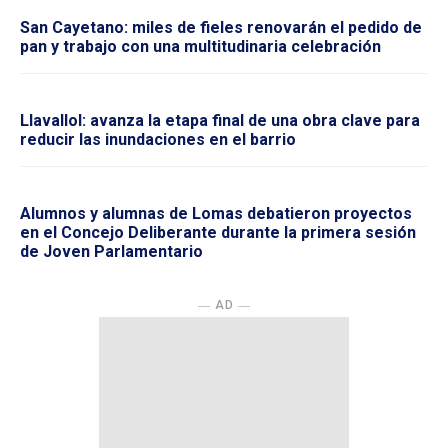
San Cayetano: miles de fieles renovarán el pedido de
pan y trabajo con una multitudinaria celebración
Llavallol: avanza la etapa final de una obra clave para
reducir las inundaciones en el barrio
Alumnos y alumnas de Lomas debatieron proyectos
en el Concejo Deliberante durante la primera sesión
de Joven Parlamentario
― AD ―