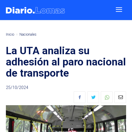
Inicio
Nacionales
La UTA analiza su
adhesión al paro nacional
de transporte
25/10/2024