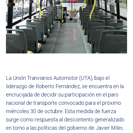
La Unión Tranviarios Automotor (UTA), bajo el
liderazgo de Roberto Fernández, se encuentra en la
encrucijada de decidir su participación en el paro
nacional de transporte convocado para el próximo
miércoles 30 de octubre. Esta medida de fuerza
surge como respuesta al descontento generalizado
en torno a las políticas del gobierno de Javier Milei,