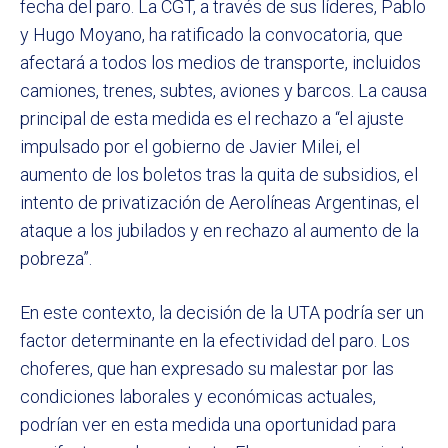
fecha del paro. La CGT, a través de sus líderes, Pablo
y Hugo Moyano, ha ratificado la convocatoria, que
afectará a todos los medios de transporte, incluidos
camiones, trenes, subtes, aviones y barcos. La causa
principal de esta medida es el rechazo a “el ajuste
impulsado por el gobierno de Javier Milei, el
aumento de los boletos tras la quita de subsidios, el
intento de privatización de Aerolíneas Argentinas, el
ataque a los jubilados y en rechazo al aumento de la
pobreza”.
En este contexto, la decisión de la UTA podría ser un
factor determinante en la efectividad del paro. Los
choferes, que han expresado su malestar por las
condiciones laborales y económicas actuales,
podrían ver en esta medida una oportunidad para