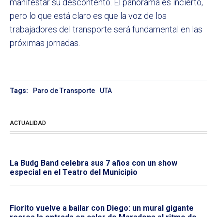
manifestar su descontento. El panorama es incierto,
pero lo que está claro es que la voz de los
trabajadores del transporte será fundamental en las
próximas jornadas.
Tags:
Paro de Transporte
UTA
ACTUALIDAD
La Budg Band celebra sus 7 años con un show
especial en el Teatro del Municipio
Fiorito vuelve a bailar con Diego: un mural gigante