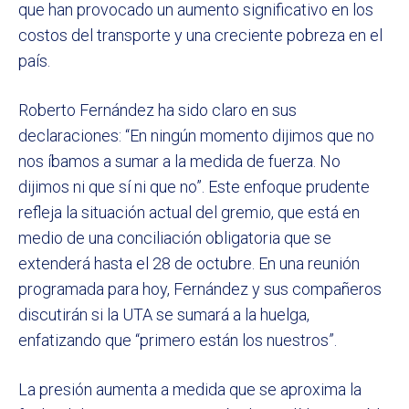
que han provocado un aumento significativo en los
costos del transporte y una creciente pobreza en el
país.
Roberto Fernández ha sido claro en sus
declaraciones: “En ningún momento dijimos que no
nos íbamos a sumar a la medida de fuerza. No
dijimos ni que sí ni que no”. Este enfoque prudente
refleja la situación actual del gremio, que está en
medio de una conciliación obligatoria que se
extenderá hasta el 28 de octubre. En una reunión
programada para hoy, Fernández y sus compañeros
discutirán si la UTA se sumará a la huelga,
enfatizando que “primero están los nuestros”.
La presión aumenta a medida que se aproxima la