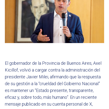
El gobernador de la Provincia de Buenos Aires, Axel
Kicillof, volvió a cargar contra la administración del
presidente Javier Milei, afirmando que la respuesta
de su gestión a la “crueldad del Gobierno Nacional”
es mantener un “Estado presente, transparente,
eficaz y, sobre todo, más humano”. En un reciente
mensaje publicado en su cuenta personal de X,