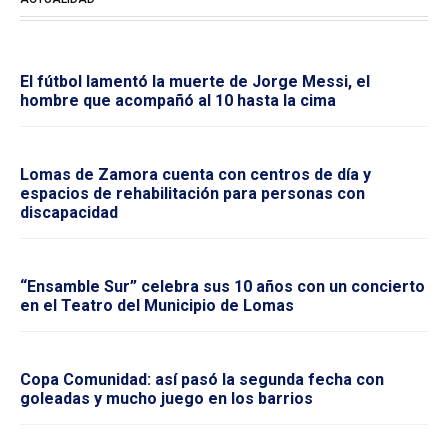
El fútbol lamentó la muerte de Jorge Messi, el
hombre que acompañó al 10 hasta la cima
Lomas de Zamora cuenta con centros de día y
espacios de rehabilitación para personas con
discapacidad
“Ensamble Sur” celebra sus 10 años con un concierto
en el Teatro del Municipio de Lomas
Copa Comunidad: así pasó la segunda fecha con
goleadas y mucho juego en los barrios