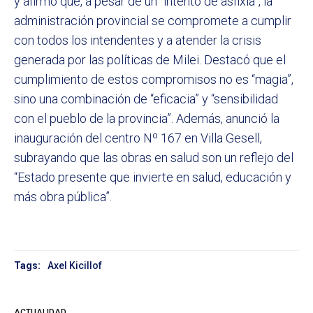
y afirmó que, a pesar de un “intento de asfixia”, la
administración provincial se compromete a cumplir
con todos los intendentes y a atender la crisis
generada por las políticas de Milei. Destacó que el
cumplimiento de estos compromisos no es “magia”,
sino una combinación de “eficacia” y “sensibilidad
con el pueblo de la provincia”. Además, anunció la
inauguración del centro Nº 167 en Villa Gesell,
subrayando que las obras en salud son un reflejo del
“Estado presente que invierte en salud, educación y
más obra pública”.
Tags:
Axel Kicillof
ACTUALIDAD