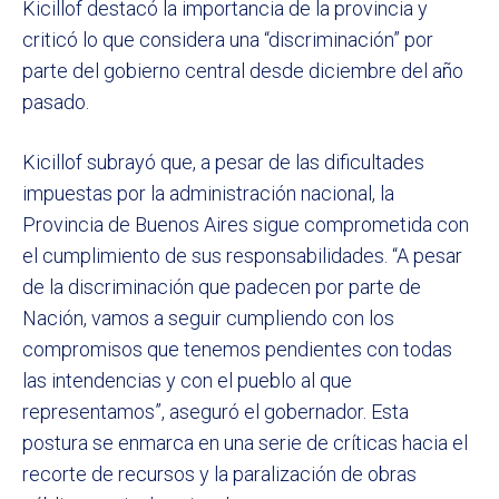
Kicillof destacó la importancia de la provincia y
criticó lo que considera una “discriminación” por
parte del gobierno central desde diciembre del año
pasado.
Kicillof subrayó que, a pesar de las dificultades
impuestas por la administración nacional, la
Provincia de Buenos Aires sigue comprometida con
el cumplimiento de sus responsabilidades. “A pesar
de la discriminación que padecen por parte de
Nación, vamos a seguir cumpliendo con los
compromisos que tenemos pendientes con todas
las intendencias y con el pueblo al que
representamos”, aseguró el gobernador. Esta
postura se enmarca en una serie de críticas hacia el
recorte de recursos y la paralización de obras