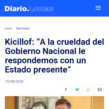
Inicio
Nacionales
Kicillof: “A la crueldad del
Gobierno Nacional le
respondemos con un
Estado presente”
19/08/2024