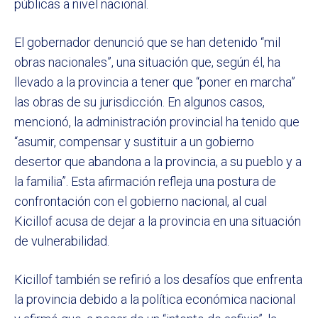
públicas a nivel nacional.
El gobernador denunció que se han detenido “mil
obras nacionales”, una situación que, según él, ha
llevado a la provincia a tener que “poner en marcha”
las obras de su jurisdicción. En algunos casos,
mencionó, la administración provincial ha tenido que
“asumir, compensar y sustituir a un gobierno
desertor que abandona a la provincia, a su pueblo y a
la familia”. Esta afirmación refleja una postura de
confrontación con el gobierno nacional, al cual
Kicillof acusa de dejar a la provincia en una situación
de vulnerabilidad.
Kicillof también se refirió a los desafíos que enfrenta
la provincia debido a la política económica nacional