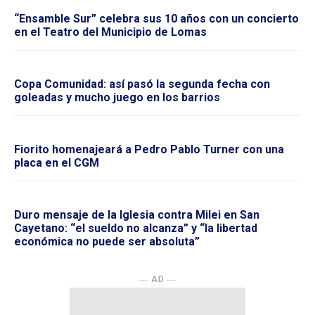
“Ensamble Sur” celebra sus 10 años con un concierto
en el Teatro del Municipio de Lomas
Copa Comunidad: así pasó la segunda fecha con
goleadas y mucho juego en los barrios
Fiorito homenajeará a Pedro Pablo Turner con una
placa en el CGM
Duro mensaje de la Iglesia contra Milei en San
Cayetano: “el sueldo no alcanza” y “la libertad
económica no puede ser absoluta”
― AD ―