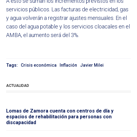
A esto se suman los incrementos previstos en los
servicios públicos. Las facturas de electricidad, gas
y agua volverán a registrar ajustes mensuales. En el
caso del agua potable y los servicios cloacales en el
AMBA, el aumento será del 3%.
Tags:
Crisis económica
Inflación
Javier Milei
ACTUALIDAD
Lomas de Zamora cuenta con centros de día y
espacios de rehabilitación para personas con
discapacidad