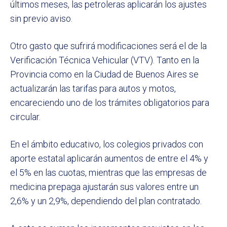
últimos meses, las petroleras aplicarán los ajustes
sin previo aviso.
Otro gasto que sufrirá modificaciones será el de la
Verificación Técnica Vehicular (VTV). Tanto en la
Provincia como en la Ciudad de Buenos Aires se
actualizarán las tarifas para autos y motos,
encareciendo uno de los trámites obligatorios para
circular.
En el ámbito educativo, los colegios privados con
aporte estatal aplicarán aumentos de entre el 4% y
el 5% en las cuotas, mientras que las empresas de
medicina prepaga ajustarán sus valores entre un
2,6% y un 2,9%, dependiendo del plan contratado.