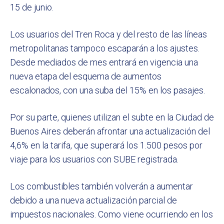
15 de junio.
Los usuarios del Tren Roca y del resto de las líneas
metropolitanas tampoco escaparán a los ajustes.
Desde mediados de mes entrará en vigencia una
nueva etapa del esquema de aumentos
escalonados, con una suba del 15% en los pasajes.
Por su parte, quienes utilizan el subte en la Ciudad de
Buenos Aires deberán afrontar una actualización del
4,6% en la tarifa, que superará los 1.500 pesos por
viaje para los usuarios con SUBE registrada.
Los combustibles también volverán a aumentar
debido a una nueva actualización parcial de
impuestos nacionales. Como viene ocurriendo en los