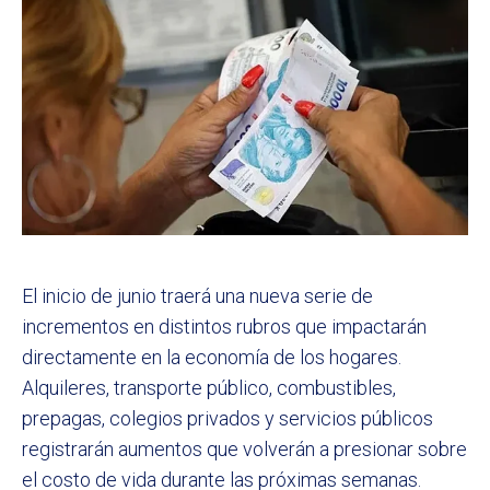
El inicio de junio traerá una nueva serie de
incrementos en distintos rubros que impactarán
directamente en la economía de los hogares.
Alquileres, transporte público, combustibles,
prepagas, colegios privados y servicios públicos
registrarán aumentos que volverán a presionar sobre
el costo de vida durante las próximas semanas.