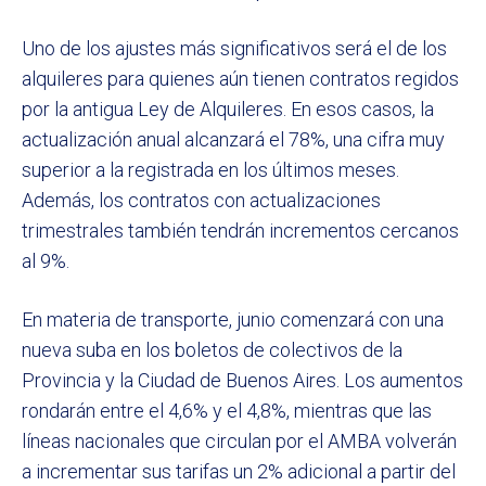
Uno de los ajustes más significativos será el de los
alquileres para quienes aún tienen contratos regidos
por la antigua Ley de Alquileres. En esos casos, la
actualización anual alcanzará el 78%, una cifra muy
superior a la registrada en los últimos meses.
Además, los contratos con actualizaciones
trimestrales también tendrán incrementos cercanos
al 9%.
En materia de transporte, junio comenzará con una
nueva suba en los boletos de colectivos de la
Provincia y la Ciudad de Buenos Aires. Los aumentos
rondarán entre el 4,6% y el 4,8%, mientras que las
líneas nacionales que circulan por el AMBA volverán
a incrementar sus tarifas un 2% adicional a partir del