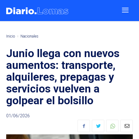
Inicio
Nacionales
Junio llega con nuevos
aumentos: transporte,
alquileres, prepagas y
servicios vuelven a
golpear el bolsillo
01/06/2026