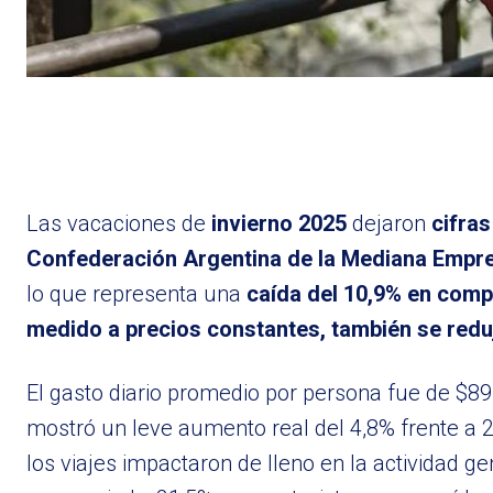
Las vacaciones de
invierno 2025
dejaron
cifras
Confederación Argentina de la Mediana Empr
lo que representa una
caída del 10,9% en comp
medido a precios constantes, también se redu
El gasto diario promedio por persona fue de $89
mostró un leve aumento real del 4,8% frente a 2
los viajes impactaron de lleno en la actividad 