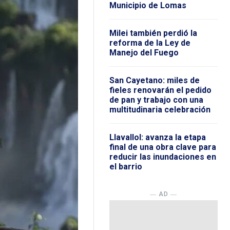
Municipio de Lomas
Milei también perdió la
reforma de la Ley de
Manejo del Fuego
San Cayetano: miles de
fieles renovarán el pedido
de pan y trabajo con una
multitudinaria celebración
Llavallol: avanza la etapa
final de una obra clave para
reducir las inundaciones en
el barrio
― AD ―