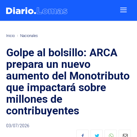
Inicio
Nacionales
Golpe al bolsillo: ARCA
prepara un nuevo
aumento del Monotributo
que impactará sobre
millones de
contribuyentes
03/07/2026