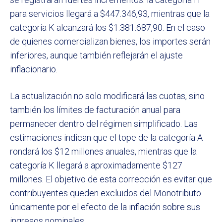
para servicios llegará a $447.346,93, mientras que la
categoría K alcanzará los $1.381.687,90. En el caso
de quienes comercializan bienes, los importes serán
inferiores, aunque también reflejarán el ajuste
inflacionario.
La actualización no solo modificará las cuotas, sino
también los límites de facturación anual para
permanecer dentro del régimen simplificado. Las
estimaciones indican que el tope de la categoría A
rondará los $12 millones anuales, mientras que la
categoría K llegará a aproximadamente $127
millones. El objetivo de esta corrección es evitar que
contribuyentes queden excluidos del Monotributo
únicamente por el efecto de la inflación sobre sus
ingresos nominales.