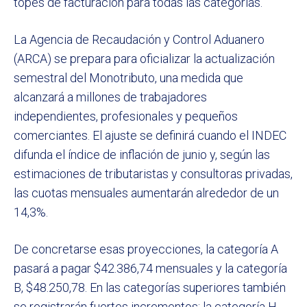
topes de facturación para todas las categorías.
La Agencia de Recaudación y Control Aduanero
(ARCA) se prepara para oficializar la actualización
semestral del Monotributo, una medida que
alcanzará a millones de trabajadores
independientes, profesionales y pequeños
comerciantes. El ajuste se definirá cuando el INDEC
difunda el índice de inflación de junio y, según las
estimaciones de tributaristas y consultoras privadas,
las cuotas mensuales aumentarán alrededor de un
14,3%.
De concretarse esas proyecciones, la categoría A
pasará a pagar $42.386,74 mensuales y la categoría
B, $48.250,78. En las categorías superiores también
se registrarán fuertes incrementos: la categoría H