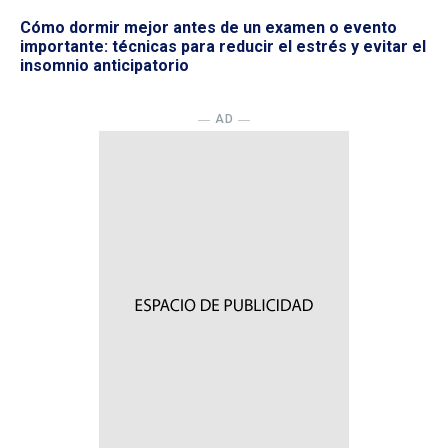
Cómo dormir mejor antes de un examen o evento
importante: técnicas para reducir el estrés y evitar el
insomnio anticipatorio
― AD ―