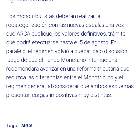
Los monotributistas deberán realizar la
recategorización con las nuevas escalas una vez
que ARCA publique los valores definitivos, trámite
que podrá efectuarse hasta el 5 de agosto. En
paralelo, el régimen volvió a quedar bajo discusión
luego de que el Fondo Monetario Internacional
recomendara avanzar en una reforma tributaria que
reduzca las diferencias entre el Monotributo y el
régimen general, al considerar que ambos esquemas
presentan cargas impositivas muy distintas.
Tags:
ARCA