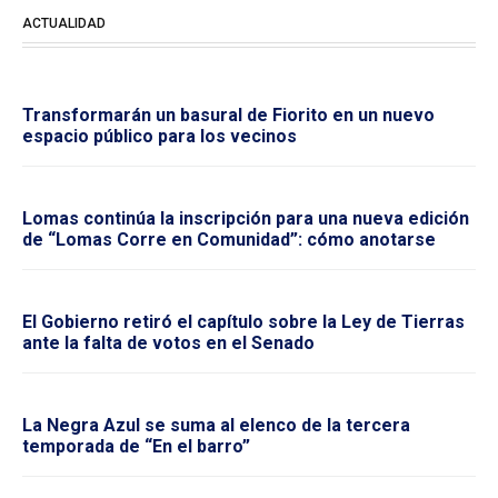
ACTUALIDAD
Transformarán un basural de Fiorito en un nuevo
espacio público para los vecinos
Lomas continúa la inscripción para una nueva edición
de “Lomas Corre en Comunidad”: cómo anotarse
El Gobierno retiró el capítulo sobre la Ley de Tierras
ante la falta de votos en el Senado
La Negra Azul se suma al elenco de la tercera
temporada de “En el barro”