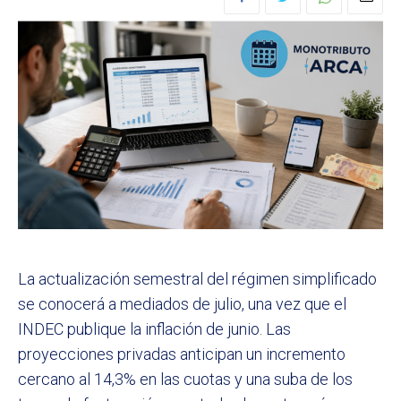
La actualización semestral del régimen simplificado
se conocerá a mediados de julio, una vez que el
INDEC publique la inflación de junio. Las
proyecciones privadas anticipan un incremento
cercano al 14,3% en las cuotas y una suba de los