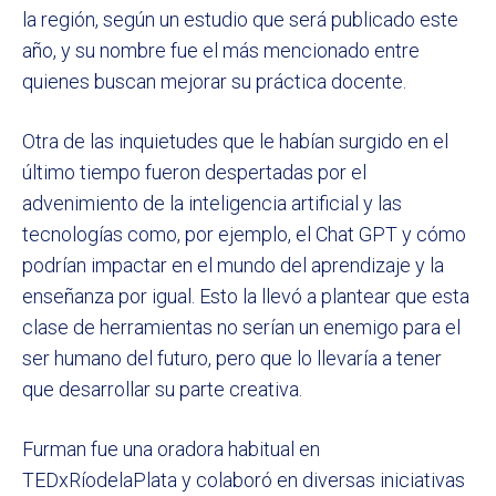
la región, según un estudio que será publicado este
año, y su nombre fue el más mencionado entre
quienes buscan mejorar su práctica docente.
Otra de las inquietudes que le habían surgido en el
último tiempo fueron despertadas por el
advenimiento de la inteligencia artificial y las
tecnologías como, por ejemplo, el Chat GPT y cómo
podrían impactar en el mundo del aprendizaje y la
enseñanza por igual. Esto la llevó a plantear que esta
clase de herramientas no serían un enemigo para el
ser humano del futuro, pero que lo llevaría a tener
que desarrollar su parte creativa.
Furman fue una oradora habitual en
TEDxRíodelaPlata y colaboró en diversas iniciativas