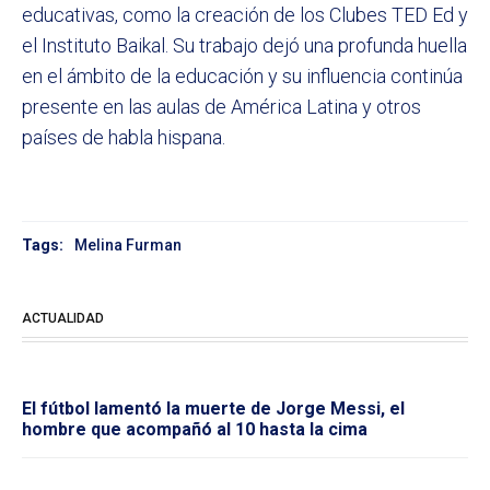
educativas, como la creación de los Clubes TED Ed y
el Instituto Baikal. Su trabajo dejó una profunda huella
en el ámbito de la educación y su influencia continúa
presente en las aulas de América Latina y otros
países de habla hispana.
Tags:
Melina Furman
ACTUALIDAD
El fútbol lamentó la muerte de Jorge Messi, el
hombre que acompañó al 10 hasta la cima