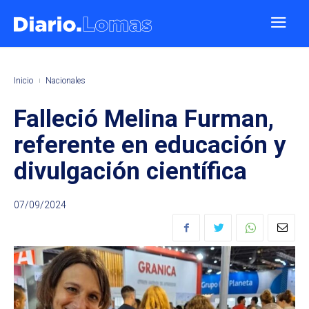
Inicio
Nacionales
Falleció Melina Furman,
referente en educación y
divulgación científica
07/09/2024