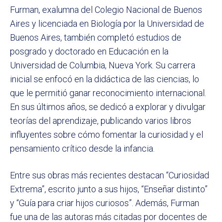
Furman, exalumna del Colegio Nacional de Buenos
Aires y licenciada en Biología por la Universidad de
Buenos Aires, también completó estudios de
posgrado y doctorado en Educación en la
Universidad de Columbia, Nueva York. Su carrera
inicial se enfocó en la didáctica de las ciencias, lo
que le permitió ganar reconocimiento internacional.
En sus últimos años, se dedicó a explorar y divulgar
teorías del aprendizaje, publicando varios libros
influyentes sobre cómo fomentar la curiosidad y el
pensamiento crítico desde la infancia.
Entre sus obras más recientes destacan “Curiosidad
Extrema”, escrito junto a sus hijos, “Enseñar distinto”
y “Guía para criar hijos curiosos”. Además, Furman
fue una de las autoras más citadas por docentes de