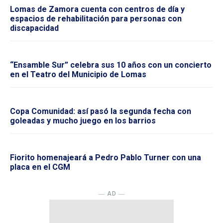
Lomas de Zamora cuenta con centros de día y
espacios de rehabilitación para personas con
discapacidad
“Ensamble Sur” celebra sus 10 años con un concierto
en el Teatro del Municipio de Lomas
Copa Comunidad: así pasó la segunda fecha con
goleadas y mucho juego en los barrios
Fiorito homenajeará a Pedro Pablo Turner con una
placa en el CGM
― AD ―