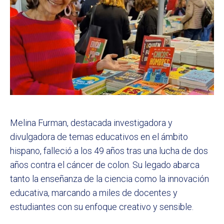
Melina Furman, destacada investigadora y
divulgadora de temas educativos en el ámbito
hispano, falleció a los 49 años tras una lucha de dos
años contra el cáncer de colon. Su legado abarca
tanto la enseñanza de la ciencia como la innovación
educativa, marcando a miles de docentes y
estudiantes con su enfoque creativo y sensible.