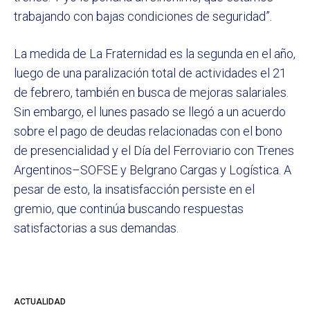
trabajando con bajas condiciones de seguridad”.
La medida de La Fraternidad es la segunda en el año,
luego de una paralización total de actividades el 21
de febrero, también en busca de mejoras salariales.
Sin embargo, el lunes pasado se llegó a un acuerdo
sobre el pago de deudas relacionadas con el bono
de presencialidad y el Día del Ferroviario con Trenes
Argentinos–SOFSE y Belgrano Cargas y Logística. A
pesar de esto, la insatisfacción persiste en el
gremio, que continúa buscando respuestas
satisfactorias a sus demandas.
ACTUALIDAD