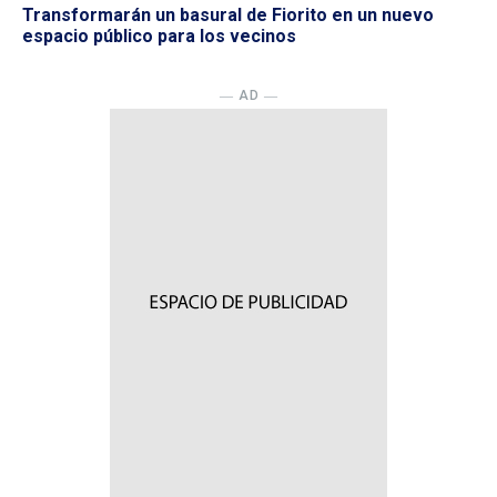
Transformarán un basural de Fiorito en un nuevo
espacio público para los vecinos
― AD ―