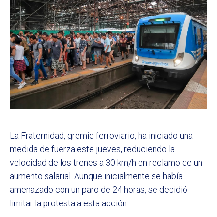
La Fraternidad, gremio ferroviario, ha iniciado una
medida de fuerza este jueves, reduciendo la
velocidad de los trenes a 30 km/h en reclamo de un
aumento salarial. Aunque inicialmente se había
amenazado con un paro de 24 horas, se decidió
limitar la protesta a esta acción.