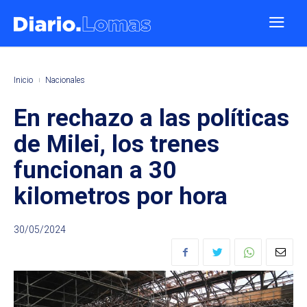
Inicio
Nacionales
En rechazo a las políticas
de Milei, los trenes
funcionan a 30
kilometros por hora
30/05/2024