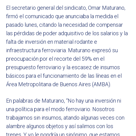
El secretario general del sindicato, Omar Maturano,
firmó el comunicado que anunciaba la medida el
pasado lunes, citando la necesidad de compensar
las pérdidas de poder adquisitivo de los salarios y la
falta de inversión en material rodante e
infraestructura ferroviaria. Maturano expresó su
preocupación por el recorte del 59% en el
presupuesto ferroviario y la escasez de insumos
básicos para el funcionamiento de las líneas en el
Área Metropolitana de Buenos Aires (AMBA).
En palabras de Maturano, “No hay una inversión ni
una política para el modo ferroviario. Nosotros
trabajamos sin insumos, atando algunas veces con
alambre algunos objetos y así salimos con los
trenes. Y yo le pondría un sinónimo, que estamos