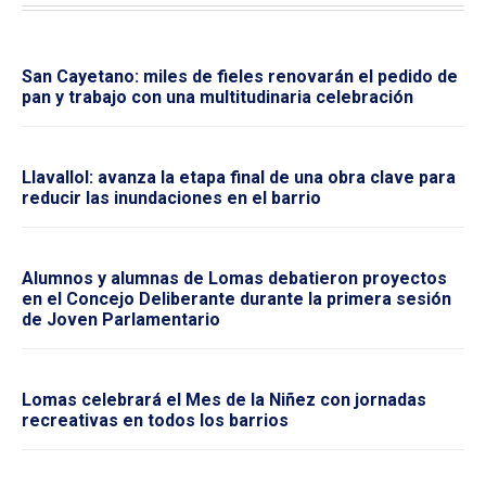
San Cayetano: miles de fieles renovarán el pedido de
pan y trabajo con una multitudinaria celebración
Llavallol: avanza la etapa final de una obra clave para
reducir las inundaciones en el barrio
Alumnos y alumnas de Lomas debatieron proyectos
en el Concejo Deliberante durante la primera sesión
de Joven Parlamentario
Lomas celebrará el Mes de la Niñez con jornadas
recreativas en todos los barrios