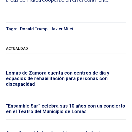
Tags:
Donald Trump
Javier Milei
ACTUALIDAD
Lomas de Zamora cuenta con centros de día y
espacios de rehabilitación para personas con
discapacidad
“Ensamble Sur” celebra sus 10 años con un concierto
en el Teatro del Municipio de Lomas