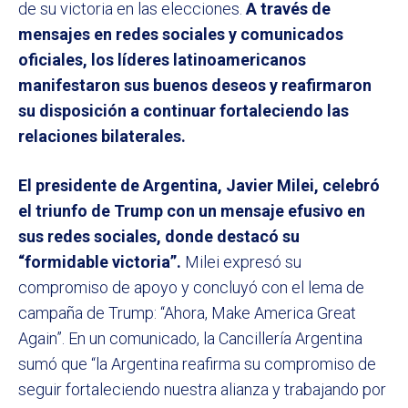
de su victoria en las elecciones.
A través de
mensajes en redes sociales y comunicados
oficiales, los líderes latinoamericanos
manifestaron sus buenos deseos y reafirmaron
su disposición a continuar fortaleciendo las
relaciones bilaterales.
El presidente de Argentina, Javier Milei, celebró
el triunfo de Trump con un mensaje efusivo en
sus redes sociales, donde destacó su
“formidable victoria”.
Milei expresó su
compromiso de apoyo y concluyó con el lema de
campaña de Trump: “Ahora, Make America Great
Again”. En un comunicado, la Cancillería Argentina
sumó que “la Argentina reafirma su compromiso de
seguir fortaleciendo nuestra alianza y trabajando por