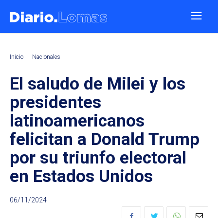
Inicio
Nacionales
El saludo de Milei y los
presidentes
latinoamericanos
felicitan a Donald Trump
por su triunfo electoral
en Estados Unidos
06/11/2024