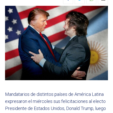
Mandatarios de distintos países de América Latina
expresaron el miércoles sus felicitaciones al electo
Presidente de Estados Unidos, Donald Trump, luego