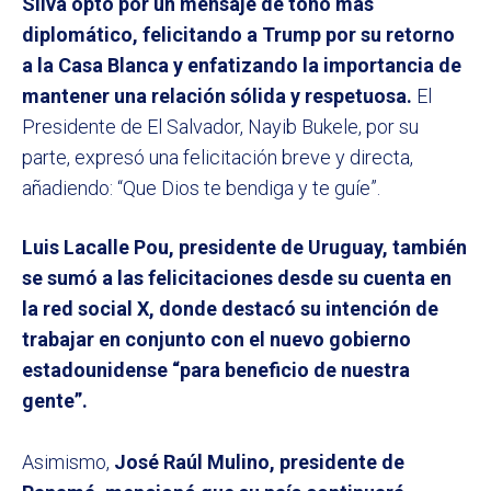
Silva optó por un mensaje de tono más
diplomático, felicitando a Trump por su retorno
a la Casa Blanca y enfatizando la importancia de
mantener una relación sólida y respetuosa.
El
Presidente de El Salvador, Nayib Bukele, por su
parte, expresó una felicitación breve y directa,
añadiendo: “Que Dios te bendiga y te guíe”.
Luis Lacalle Pou, presidente de Uruguay, también
se sumó a las felicitaciones desde su cuenta en
la red social X, donde destacó su intención de
trabajar en conjunto con el nuevo gobierno
estadounidense “para beneficio de nuestra
gente”.
Asimismo,
José Raúl Mulino, presidente de