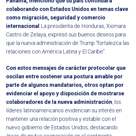
Panamá, mencionó que su país continuará
colaborando con Estados Unidos en temas clave
como migración, seguridad y comercio
internacional
La presidenta de Honduras, Xiomara
Castro de Zelaya, expresó sus buenos deseos para
que la nueva administración de Trump “fortalezca las
relaciones con América Latina y El Caribe”.
Con estos mensajes de carácter protocolar que
oscilan entre sostener una postura amable por
parte de algunos mandatarios, otros optan por
evidenciar el apoyo y disposición de mostrarse
colaboradores de la nueva administración
, los
líderes latinoamericanos evidencian su interés en
mantener una relación positiva y estable con el
nuevo gobierno de Estados Unidos, destacando
áreas de mutua cooperación en el continente.