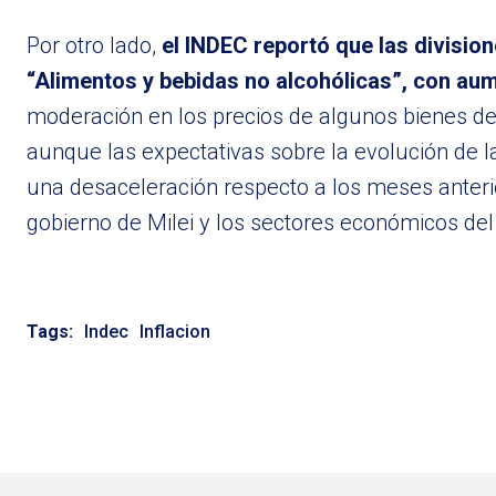
Por otro lado,
el INDEC reportó que las divisio
“Alimentos y bebidas no alcohólicas”, con au
moderación en los precios de algunos bienes de
aunque las expectativas sobre la evolución de la
una desaceleración respecto a los meses anterio
gobierno de Milei y los sectores económicos del
Tags:
Indec
Inflacion