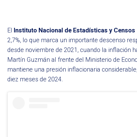
El
Instituto Nacional de Estadísticas y Censos
2,7%, lo que marca un importante descenso resp
desde noviembre de 2021, cuando la inflación ha
Martín Guzmán al frente del Ministerio de Econ
mantiene una presión inflacionaria considerabl
diez meses de 2024.