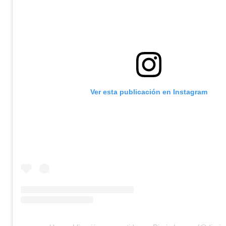
Ver esta publicación en Instagram