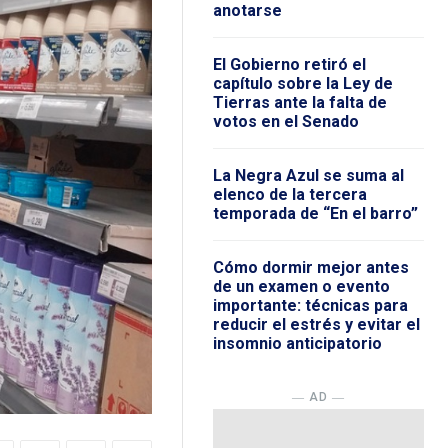
anotarse
El Gobierno retiró el
capítulo sobre la Ley de
Tierras ante la falta de
votos en el Senado
La Negra Azul se suma al
elenco de la tercera
temporada de “En el barro”
Cómo dormir mejor antes
de un examen o evento
importante: técnicas para
reducir el estrés y evitar el
insomnio anticipatorio
― AD ―