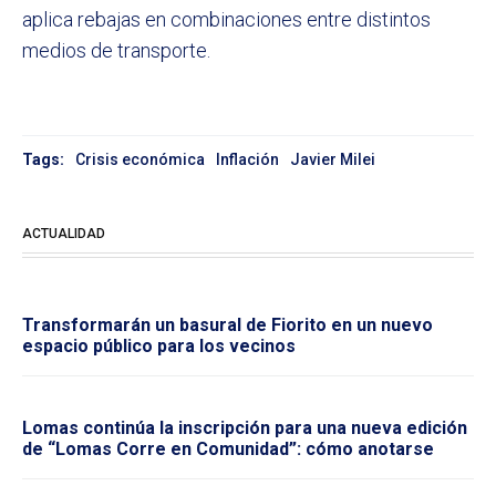
aplica rebajas en combinaciones entre distintos
medios de transporte.
Tags:
Crisis económica
Inflación
Javier Milei
ACTUALIDAD
Transformarán un basural de Fiorito en un nuevo
espacio público para los vecinos
Lomas continúa la inscripción para una nueva edición
de “Lomas Corre en Comunidad”: cómo anotarse