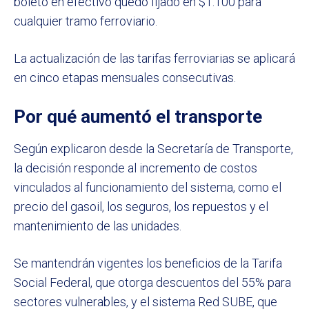
boleto en efectivo quedó fijado en $1.100 para
cualquier tramo ferroviario.
La actualización de las tarifas ferroviarias se aplicará
en cinco etapas mensuales consecutivas.
Por qué aumentó el transporte
Según explicaron desde la Secretaría de Transporte,
la decisión responde al incremento de costos
vinculados al funcionamiento del sistema, como el
precio del gasoil, los seguros, los repuestos y el
mantenimiento de las unidades.
Se mantendrán vigentes los beneficios de la Tarifa
Social Federal, que otorga descuentos del 55% para
sectores vulnerables, y el sistema Red SUBE, que