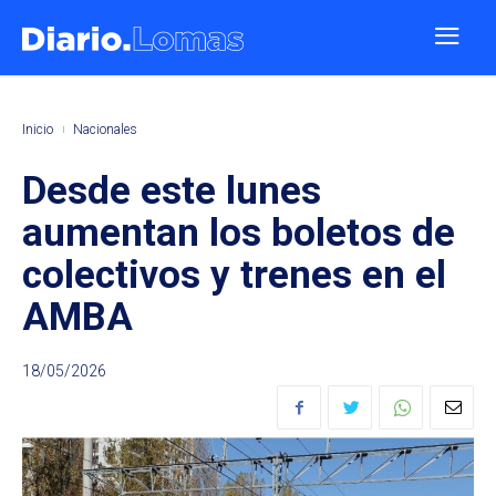
Inicio
Nacionales
Desde este lunes
aumentan los boletos de
colectivos y trenes en el
AMBA
18/05/2026