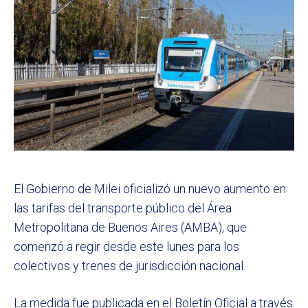
El Gobierno de Milei oficializó un nuevo aumento en
las tarifas del transporte público del Área
Metropolitana de Buenos Aires (AMBA), que
comenzó a regir desde este lunes para los
colectivos y trenes de jurisdicción nacional.
La medida fue publicada en el Boletín Oficial a través