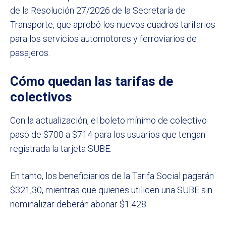
de la Resolución 27/2026 de la Secretaría de
Transporte, que aprobó los nuevos cuadros tarifarios
para los servicios automotores y ferroviarios de
pasajeros.
Cómo quedan las tarifas de
colectivos
Con la actualización, el boleto mínimo de colectivo
pasó de $700 a $714 para los usuarios que tengan
registrada la tarjeta SUBE.
En tanto, los beneficiarios de la Tarifa Social pagarán
$321,30, mientras que quienes utilicen una SUBE sin
nominalizar deberán abonar $1.428.