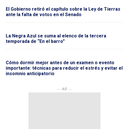
El Gobierno retiró el capítulo sobre la Ley de Tierras
ante la falta de votos en el Senado
La Negra Azul se suma al elenco de la tercera
temporada de “En el barro”
Cómo dormir mejor antes de un examen o evento
importante: técnicas para reducir el estrés y evitar el
insomnio anticipatorio
― AD ―