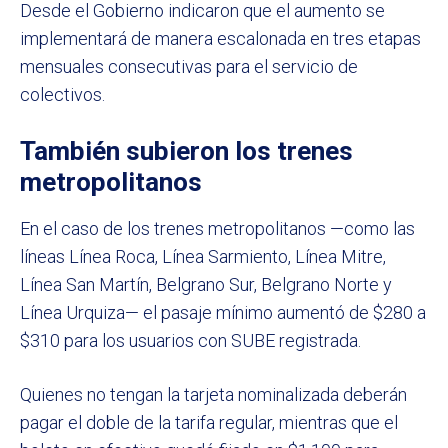
Desde el Gobierno indicaron que el aumento se
implementará de manera escalonada en tres etapas
mensuales consecutivas para el servicio de
colectivos.
También subieron los trenes
metropolitanos
En el caso de los trenes metropolitanos —como las
líneas Línea Roca, Línea Sarmiento, Línea Mitre,
Línea San Martín, Belgrano Sur, Belgrano Norte y
Línea Urquiza— el pasaje mínimo aumentó de $280 a
$310 para los usuarios con SUBE registrada.
Quienes no tengan la tarjeta nominalizada deberán
pagar el doble de la tarifa regular, mientras que el