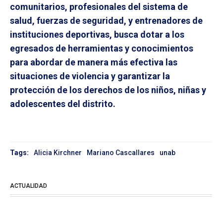
comunitarios, profesionales del sistema de
salud, fuerzas de seguridad, y entrenadores de
instituciones deportivas, busca dotar a los
egresados de herramientas y conocimientos
para abordar de manera más efectiva las
situaciones de violencia y garantizar la
protección de los derechos de los niños, niñas y
adolescentes del distrito.
Tags:
Alicia Kirchner
Mariano Cascallares
unab
ACTUALIDAD