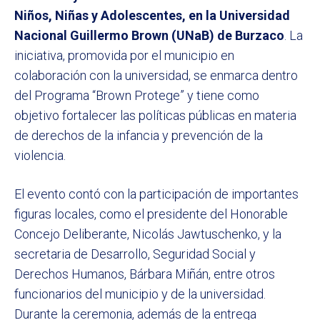
Niños, Niñas y Adolescentes, en la Universidad
Nacional Guillermo Brown (UNaB) de Burzaco
. La
iniciativa, promovida por el municipio en
colaboración con la universidad, se enmarca dentro
del Programa “Brown Protege” y tiene como
objetivo fortalecer las políticas públicas en materia
de derechos de la infancia y prevención de la
violencia.
El evento contó con la participación de importantes
figuras locales, como el presidente del Honorable
Concejo Deliberante, Nicolás Jawtuschenko, y la
secretaria de Desarrollo, Seguridad Social y
Derechos Humanos, Bárbara Miñán, entre otros
funcionarios del municipio y de la universidad.
Durante la ceremonia, además de la entrega