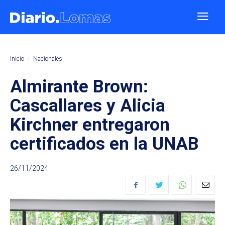
Inicio
Nacionales
Almirante Brown:
Cascallares y Alicia
Kirchner entregaron
certificados en la UNAB
26/11/2024