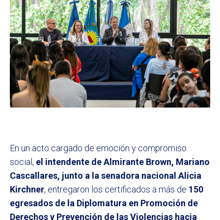
En un acto cargado de emoción y compromiso
social,
el intendente de Almirante Brown, Mariano
Cascallares, junto a la senadora nacional Alicia
Kirchner
, entregaron los certificados a más de
150
egresados de la Diplomatura en Promoción de
Derechos y Prevención de las Violencias hacia