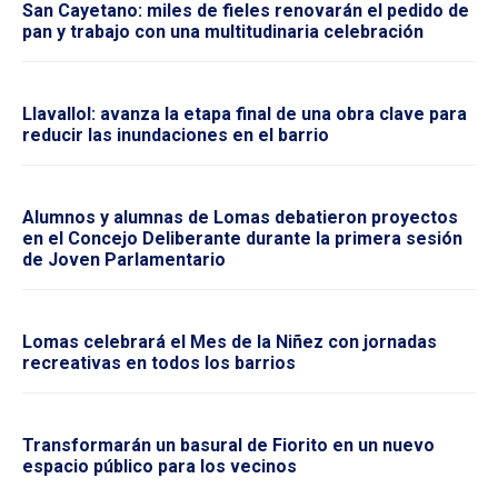
San Cayetano: miles de fieles renovarán el pedido de
pan y trabajo con una multitudinaria celebración
Llavallol: avanza la etapa final de una obra clave para
reducir las inundaciones en el barrio
Alumnos y alumnas de Lomas debatieron proyectos
en el Concejo Deliberante durante la primera sesión
de Joven Parlamentario
Lomas celebrará el Mes de la Niñez con jornadas
recreativas en todos los barrios
Transformarán un basural de Fiorito en un nuevo
espacio público para los vecinos