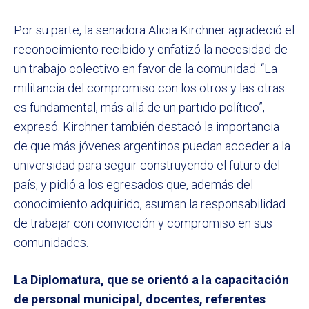
Por su parte, la senadora Alicia Kirchner agradeció el
reconocimiento recibido y enfatizó la necesidad de
un trabajo colectivo en favor de la comunidad. “La
militancia del compromiso con los otros y las otras
es fundamental, más allá de un partido político”,
expresó. Kirchner también destacó la importancia
de que más jóvenes argentinos puedan acceder a la
universidad para seguir construyendo el futuro del
país, y pidió a los egresados que, además del
conocimiento adquirido, asuman la responsabilidad
de trabajar con convicción y compromiso en sus
comunidades.
La Diplomatura, que se orientó a la capacitación
de personal municipal, docentes, referentes