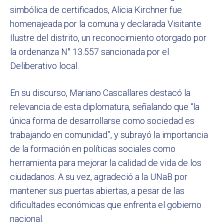
simbólica de certificados, Alicia Kirchner fue
homenajeada por la comuna y declarada Visitante
Ilustre del distrito, un reconocimiento otorgado por
la ordenanza N° 13.557 sancionada por el
Deliberativo local.
En su discurso, Mariano Cascallares destacó la
relevancia de esta diplomatura, señalando que “la
única forma de desarrollarse como sociedad es
trabajando en comunidad”, y subrayó la importancia
de la formación en políticas sociales como
herramienta para mejorar la calidad de vida de los
ciudadanos. A su vez, agradeció a la UNaB por
mantener sus puertas abiertas, a pesar de las
dificultades económicas que enfrenta el gobierno
nacional.