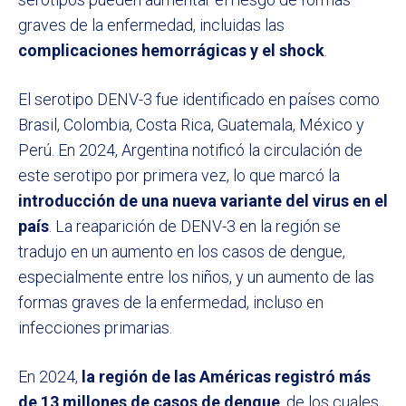
graves de la enfermedad, incluidas las
complicaciones hemorrágicas y el shock
.
El serotipo DENV-3 fue identificado en países como
Brasil, Colombia, Costa Rica, Guatemala, México y
Perú. En 2024, Argentina notificó la circulación de
este serotipo por primera vez, lo que marcó la
introducción de una nueva variante del virus en el
país
. La reaparición de DENV-3 en la región se
tradujo en un aumento en los casos de dengue,
especialmente entre los niños, y un aumento de las
formas graves de la enfermedad, incluso en
infecciones primarias.
En 2024,
la región de las Américas registró más
de 13 millones de casos de dengue
, de los cuales