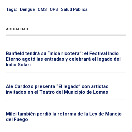
Tags:
Dengue
OMS
OPS
Salud Pública
ACTUALIDAD
Banfield tendrá su “misa ricotera”: el Festival Indio
Eterno agotó las entradas y celebrará el legado del
Indio Solari
Ale Cardozo presenta “El legado” con artistas
invitados en el Teatro del Municipio de Lomas
Milei también perdió la reforma de la Ley de Manejo
del Fuego