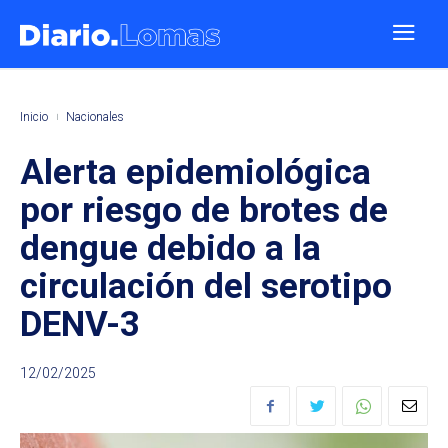
Inicio
Nacionales
Alerta epidemiológica
por riesgo de brotes de
dengue debido a la
circulación del serotipo
DENV-3
12/02/2025