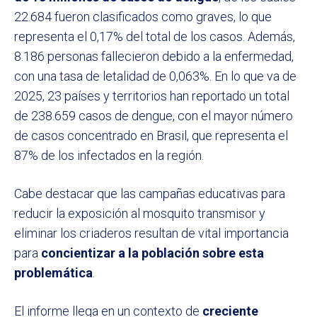
22.684 fueron clasificados como graves, lo que
representa el 0,17% del total de los casos. Además,
8.186 personas fallecieron debido a la enfermedad,
con una tasa de letalidad de 0,063%. En lo que va de
2025, 23 países y territorios han reportado un total
de 238.659 casos de dengue, con el mayor número
de casos concentrado en Brasil, que representa el
87% de los infectados en la región.
Cabe destacar que las campañas educativas para
reducir la exposición al mosquito transmisor y
eliminar los criaderos resultan de vital importancia
para
concientizar a la población sobre esta
problemática
.
El informe llega en un contexto de
creciente