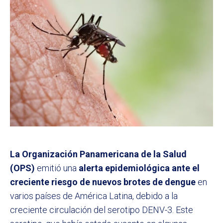
La Organización Panamericana de la Salud
(OPS)
emitió una
alerta epidemiológica ante el
creciente riesgo de nuevos brotes de dengue
en
varios países de América Latina, debido a la
creciente circulación del serotipo DENV-3. Este