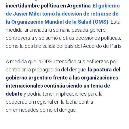
incertidumbre política en Argentina
.
El gobierno
de Javier Milei tomó la decisión de retirarse de
la Organización Mundial de la Salud (OMS)
.
Esta
medida, anunciada la semana pasada, generó
controversia y se sumó a otras decisiones políticas,
como la posible salida del país del Acuerdo de París.
A medida que la OPS intensifica sus esfuerzos por
controlar la propagación del dengue,
la postura del
gobierno argentino frente a las organizaciones
internacionales continúa siendo un tema de
debate
y podría tener implicaciones para la
cooperación regional en la lucha contra
enfermedades como el dengue.