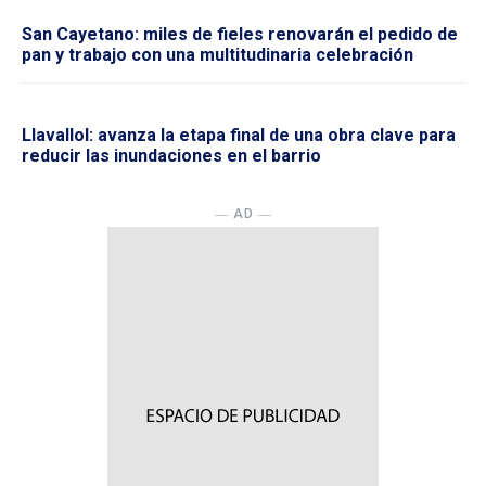
San Cayetano: miles de fieles renovarán el pedido de
pan y trabajo con una multitudinaria celebración
Llavallol: avanza la etapa final de una obra clave para
reducir las inundaciones en el barrio
― AD ―