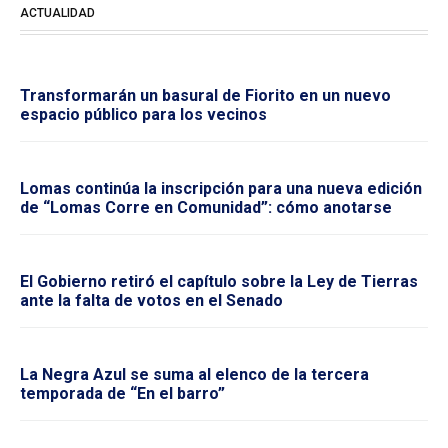
ACTUALIDAD
Transformarán un basural de Fiorito en un nuevo
espacio público para los vecinos
Lomas continúa la inscripción para una nueva edición
de “Lomas Corre en Comunidad”: cómo anotarse
El Gobierno retiró el capítulo sobre la Ley de Tierras
ante la falta de votos en el Senado
La Negra Azul se suma al elenco de la tercera
temporada de “En el barro”