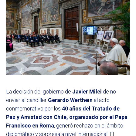
La decisión del gobierno de
Javier Milei
de no
enviar al canciller
Gerardo Werthein
al acto
conmemorativo por los
40 años del Tratado de
Paz y Amistad con Chile, organizado por el Papa
Francisco en Roma
, generó rechazo en el ámbito
diplomático y sorpresa a nivel internacional. El