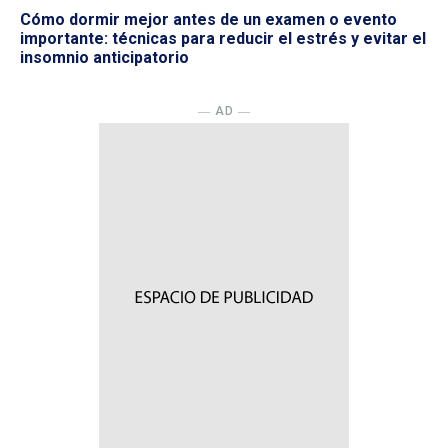
Cómo dormir mejor antes de un examen o evento
importante: técnicas para reducir el estrés y evitar el
insomnio anticipatorio
― AD ―