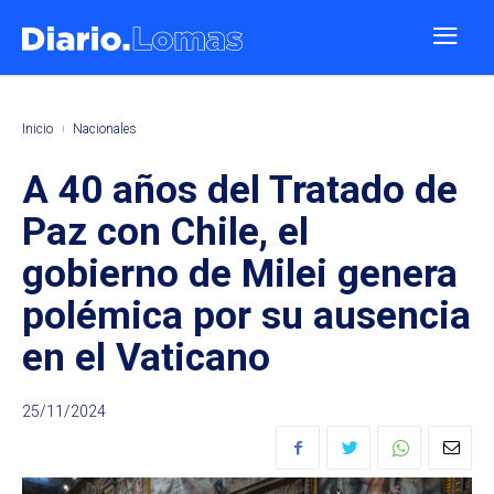
Inicio
Nacionales
A 40 años del Tratado de
Paz con Chile, el
gobierno de Milei genera
polémica por su ausencia
en el Vaticano
25/11/2024