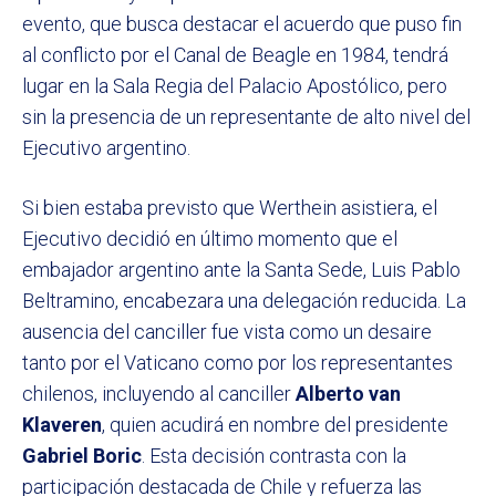
evento, que busca destacar el acuerdo que puso fin
al conflicto por el Canal de Beagle en 1984, tendrá
lugar en la Sala Regia del Palacio Apostólico, pero
sin la presencia de un representante de alto nivel del
Ejecutivo argentino.
Si bien estaba previsto que Werthein asistiera, el
Ejecutivo decidió en último momento que el
embajador argentino ante la Santa Sede, Luis Pablo
Beltramino, encabezara una delegación reducida. La
ausencia del canciller fue vista como un desaire
tanto por el Vaticano como por los representantes
chilenos, incluyendo al canciller
Alberto van
Klaveren
, quien acudirá en nombre del presidente
Gabriel Boric
. Esta decisión contrasta con la
participación destacada de Chile y refuerza las