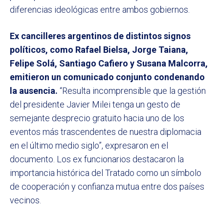
diferencias ideológicas entre ambos gobiernos.
Ex cancilleres argentinos de distintos signos
políticos, como Rafael Bielsa, Jorge Taiana,
Felipe Solá, Santiago Cafiero y Susana Malcorra,
emitieron un comunicado conjunto condenando
la ausencia.
“Resulta incomprensible que la gestión
del presidente Javier Milei tenga un gesto de
semejante desprecio gratuito hacia uno de los
eventos más trascendentes de nuestra diplomacia
en el último medio siglo”, expresaron en el
documento. Los ex funcionarios destacaron la
importancia histórica del Tratado como un símbolo
de cooperación y confianza mutua entre dos países
vecinos.