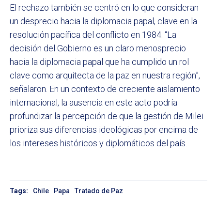
El rechazo también se centró en lo que consideran
un desprecio hacia la diplomacia papal, clave en la
resolución pacífica del conflicto en 1984. “La
decisión del Gobierno es un claro menosprecio
hacia la diplomacia papal que ha cumplido un rol
clave como arquitecta de la paz en nuestra región”,
señalaron. En un contexto de creciente aislamiento
internacional, la ausencia en este acto podría
profundizar la percepción de que la gestión de Milei
prioriza sus diferencias ideológicas por encima de
los intereses históricos y diplomáticos del país.
Tags:
Chile
Papa
Tratado de Paz