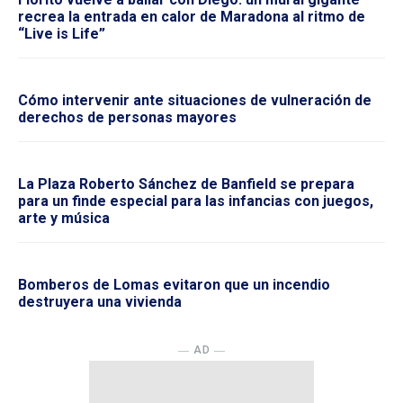
recrea la entrada en calor de Maradona al ritmo de
“Live is Life”
Cómo intervenir ante situaciones de vulneración de
derechos de personas mayores
La Plaza Roberto Sánchez de Banfield se prepara
para un finde especial para las infancias con juegos,
arte y música
Bomberos de Lomas evitaron que un incendio
destruyera una vivienda
― AD ―