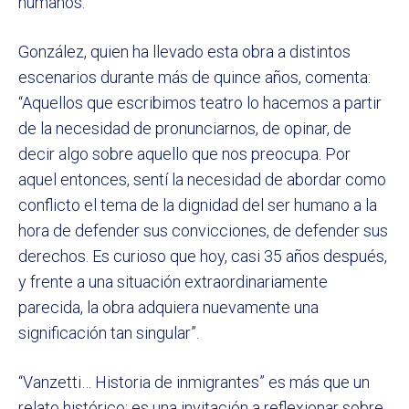
humanos.
González, quien ha llevado esta obra a distintos
escenarios durante más de quince años, comenta:
“Aquellos que escribimos teatro lo hacemos a partir
de la necesidad de pronunciarnos, de opinar, de
decir algo sobre aquello que nos preocupa. Por
aquel entonces, sentí la necesidad de abordar como
conflicto el tema de la dignidad del ser humano a la
hora de defender sus convicciones, de defender sus
derechos. Es curioso que hoy, casi 35 años después,
y frente a una situación extraordinariamente
parecida, la obra adquiera nuevamente una
significación tan singular”.
“Vanzetti… Historia de inmigrantes” es más que un
relato histórico; es una invitación a reflexionar sobre