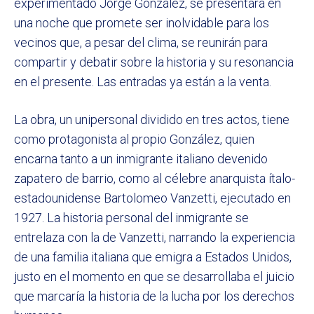
experimentado Jorge González, se presentará en
una noche que promete ser inolvidable para los
vecinos que, a pesar del clima, se reunirán para
compartir y debatir sobre la historia y su resonancia
en el presente. Las entradas ya están a la venta.
La obra, un unipersonal dividido en tres actos, tiene
como protagonista al propio González, quien
encarna tanto a un inmigrante italiano devenido
zapatero de barrio, como al célebre anarquista ítalo-
estadounidense Bartolomeo Vanzetti, ejecutado en
1927. La historia personal del inmigrante se
entrelaza con la de Vanzetti, narrando la experiencia
de una familia italiana que emigra a Estados Unidos,
justo en el momento en que se desarrollaba el juicio
que marcaría la historia de la lucha por los derechos