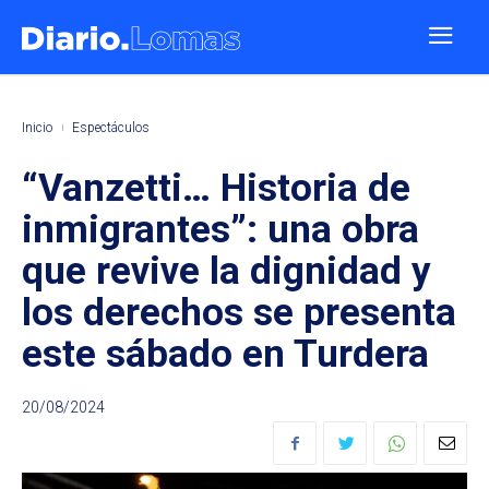
Inicio
Espectáculos
“Vanzetti… Historia de
inmigrantes”: una obra
que revive la dignidad y
los derechos se presenta
este sábado en Turdera
20/08/2024