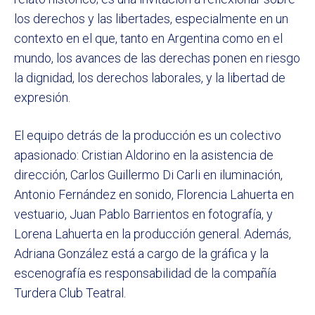
los derechos y las libertades, especialmente en un
contexto en el que, tanto en Argentina como en el
mundo, los avances de las derechas ponen en riesgo
la dignidad, los derechos laborales, y la libertad de
expresión.
El equipo detrás de la producción es un colectivo
apasionado: Cristian Aldorino en la asistencia de
dirección, Carlos Guillermo Di Carli en iluminación,
Antonio Fernández en sonido, Florencia Lahuerta en
vestuario, Juan Pablo Barrientos en fotografía, y
Lorena Lahuerta en la producción general. Además,
Adriana González está a cargo de la gráfica y la
escenografía es responsabilidad de la compañía
Turdera Club Teatral.