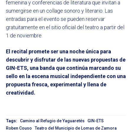
femenina y conferencias de literatura que invitan a
sumergirse en un collage sonoro y literario. Las
entradas para el evento se pueden reservar
gratuitamente en el sitio oficial del teatro a partir del
1 de noviembre.
El recital promete ser una noche única para
descubrir y disfrutar de las nuevas propuestas de
GIN-ETS, una banda que continúa marcando su
sello en la escena musical independiente con una
propuesta fresca, experimental y llena de
creatividad.
Tags:
Camino al Refugio de Yaguaretés
GIN-ETS
Roben Couso
Teatro del Municipio de Lomas de Zamora