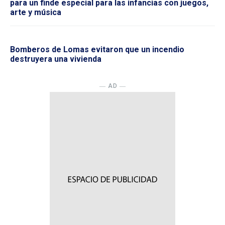
para un finde especial para las infancias con juegos,
arte y música
Bomberos de Lomas evitaron que un incendio
destruyera una vivienda
― AD ―