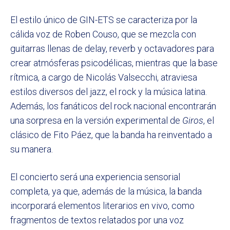
El estilo único de GIN-ETS se caracteriza por la
cálida voz de Roben Couso, que se mezcla con
guitarras llenas de delay, reverb y octavadores para
crear atmósferas psicodélicas, mientras que la base
rítmica, a cargo de Nicolás Valsecchi, atraviesa
estilos diversos del jazz, el rock y la música latina.
Además, los fanáticos del rock nacional encontrarán
una sorpresa en la versión experimental de
Giros
, el
clásico de Fito Páez, que la banda ha reinventado a
su manera.
El concierto será una experiencia sensorial
completa, ya que, además de la música, la banda
incorporará elementos literarios en vivo, como
fragmentos de textos relatados por una voz