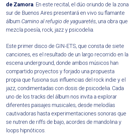
de Zamora
. En este recital, el dúo oriundo de la zona
sur de Buenos Aires presentará en vivo su flamante
álbum
Camino al refugio de yaguaretés
, una obra que
mezcla poesía, rock, jazz y psicodelia.
Este primer disco de GIN-ETS, que consta de siete
canciones, es el resultado de un largo recorrido en la
escena underground, donde ambos músicos han
compartido proyectos y forjado una propuesta
propia que fusiona sus influencias del rock indie y el
jazz, condimentadas con dosis de psicodelia. Cada
uno de los tracks del álbum nos invita a explorar
diferentes paisajes musicales, desde melodías
cautivadoras hasta experimentaciones sonoras que
se nutren de riffs de bajo, acordes de mandolina y
loops hipnóticos.