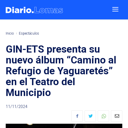
Inicio
Espectáculos
GIN-ETS presenta su
nuevo álbum “Camino al
Refugio de Yaguaretés”
en el Teatro del
Municipio
11/11/2024