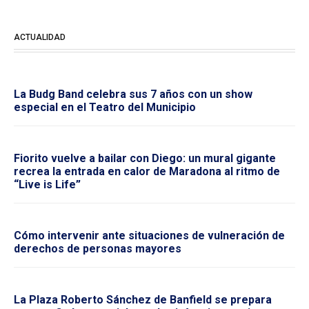
ACTUALIDAD
La Budg Band celebra sus 7 años con un show
especial en el Teatro del Municipio
Fiorito vuelve a bailar con Diego: un mural gigante
recrea la entrada en calor de Maradona al ritmo de
“Live is Life”
Cómo intervenir ante situaciones de vulneración de
derechos de personas mayores
La Plaza Roberto Sánchez de Banfield se prepara