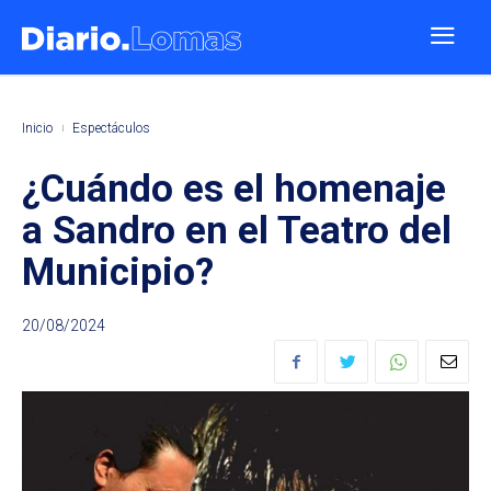
Inicio
Espectáculos
¿Cuándo es el homenaje
a Sandro en el Teatro del
Municipio?
20/08/2024