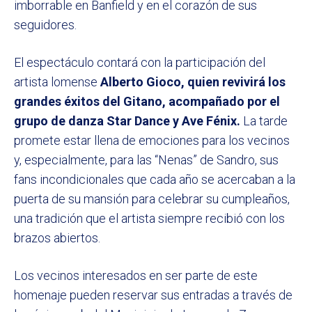
imborrable en Banfield y en el corazón de sus
seguidores.
El espectáculo contará con la participación del
artista lomense
Alberto Gioco, quien revivirá los
grandes éxitos del Gitano, acompañado por el
grupo de danza Star Dance y Ave Fénix.
La tarde
promete estar llena de emociones para los vecinos
y, especialmente, para las “Nenas” de Sandro, sus
fans incondicionales que cada año se acercaban a la
puerta de su mansión para celebrar su cumpleaños,
una tradición que el artista siempre recibió con los
brazos abiertos.
Los vecinos interesados en ser parte de este
homenaje pueden reservar sus entradas a través de