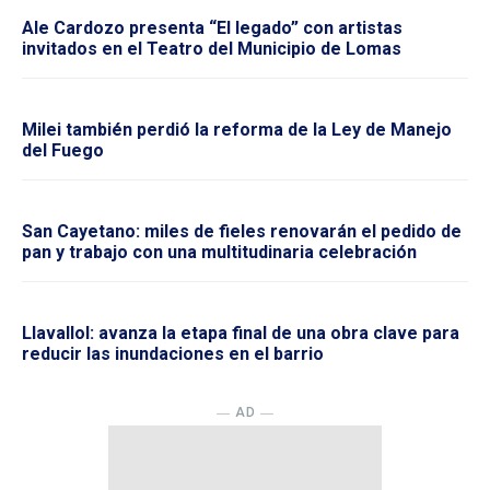
Ale Cardozo presenta “El legado” con artistas
invitados en el Teatro del Municipio de Lomas
Milei también perdió la reforma de la Ley de Manejo
del Fuego
San Cayetano: miles de fieles renovarán el pedido de
pan y trabajo con una multitudinaria celebración
Llavallol: avanza la etapa final de una obra clave para
reducir las inundaciones en el barrio
― AD ―