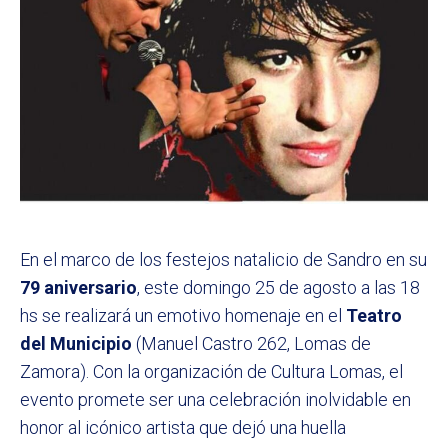
En el marco de los festejos natalicio de Sandro en su
79 aniversario
, este domingo 25 de agosto a las 18
hs se realizará un emotivo homenaje en el
Teatro
del Municipio
(Manuel Castro 262, Lomas de
Zamora). Con la organización de Cultura Lomas, el
evento promete ser una celebración inolvidable en
honor al icónico artista que dejó una huella