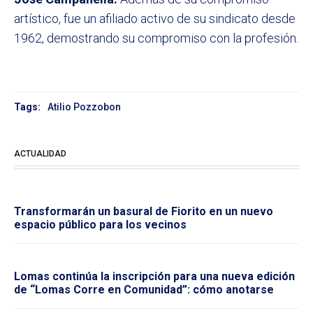
artístico, fue un afiliado activo de su sindicato desde
1962, demostrando su compromiso con la profesión.
Tags:
Atilio Pozzobon
ACTUALIDAD
Transformarán un basural de Fiorito en un nuevo
espacio público para los vecinos
Lomas continúa la inscripción para una nueva edición
de “Lomas Corre en Comunidad”: cómo anotarse