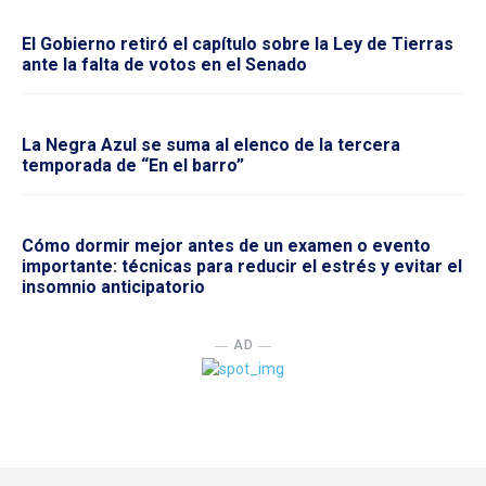
El Gobierno retiró el capítulo sobre la Ley de Tierras
ante la falta de votos en el Senado
La Negra Azul se suma al elenco de la tercera
temporada de “En el barro”
Cómo dormir mejor antes de un examen o evento
importante: técnicas para reducir el estrés y evitar el
insomnio anticipatorio
― AD ―