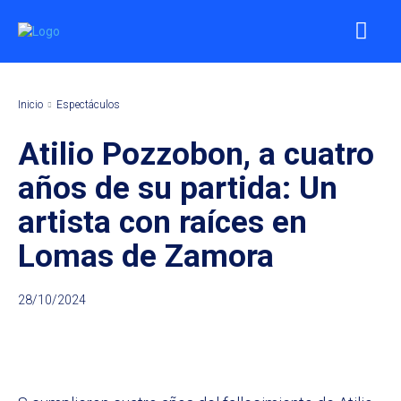
Inicio
Espectáculos
Atilio Pozzobon, a cuatro
años de su partida: Un
artista con raíces en
Lomas de Zamora
28/10/2024