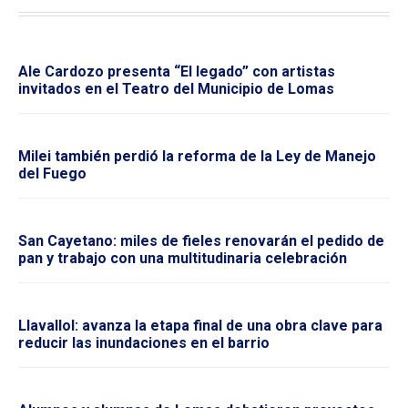
Ale Cardozo presenta “El legado” con artistas
invitados en el Teatro del Municipio de Lomas
Milei también perdió la reforma de la Ley de Manejo
del Fuego
San Cayetano: miles de fieles renovarán el pedido de
pan y trabajo con una multitudinaria celebración
Llavallol: avanza la etapa final de una obra clave para
reducir las inundaciones en el barrio