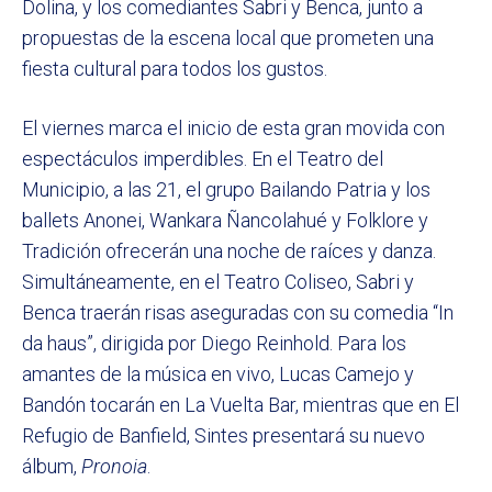
Dolina, y los comediantes Sabri y Benca, junto a
propuestas de la escena local que prometen una
fiesta cultural para todos los gustos.
El viernes marca el inicio de esta gran movida con
espectáculos imperdibles. En el Teatro del
Municipio, a las 21, el grupo Bailando Patria y los
ballets Anonei, Wankara Ñancolahué y Folklore y
Tradición ofrecerán una noche de raíces y danza.
Simultáneamente, en el Teatro Coliseo, Sabri y
Benca traerán risas aseguradas con su comedia “In
da haus”, dirigida por Diego Reinhold. Para los
amantes de la música en vivo, Lucas Camejo y
Bandón tocarán en La Vuelta Bar, mientras que en El
Refugio de Banfield, Sintes presentará su nuevo
álbum,
Pronoia
.