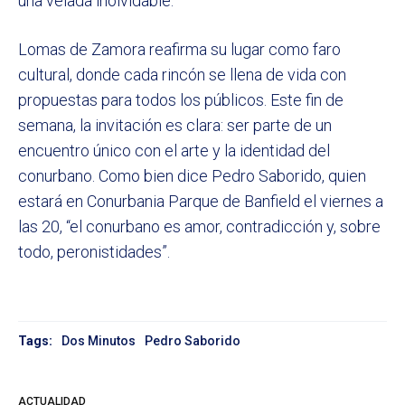
una velada inolvidable.
Lomas de Zamora reafirma su lugar como faro
cultural, donde cada rincón se llena de vida con
propuestas para todos los públicos. Este fin de
semana, la invitación es clara: ser parte de un
encuentro único con el arte y la identidad del
conurbano. Como bien dice Pedro Saborido, quien
estará en Conurbania Parque de Banfield el viernes a
las 20, “el conurbano es amor, contradicción y, sobre
todo, peronistidades”.
Tags:
Dos Minutos
Pedro Saborido
ACTUALIDAD