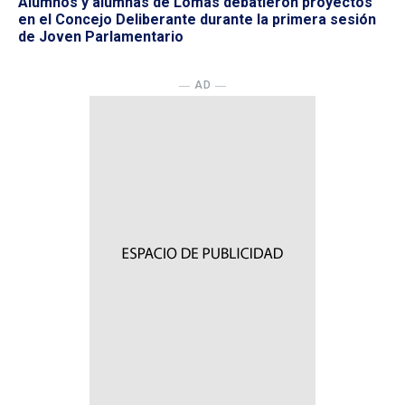
Alumnos y alumnas de Lomas debatieron proyectos
en el Concejo Deliberante durante la primera sesión
de Joven Parlamentario
― AD ―