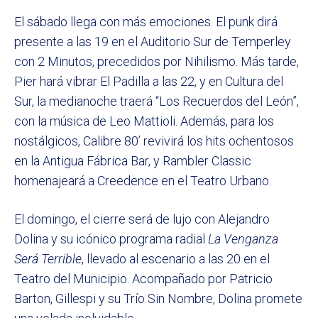
El sábado llega con más emociones. El punk dirá
presente a las 19 en el Auditorio Sur de Temperley
con 2 Minutos, precedidos por Nihilismo. Más tarde,
Pier hará vibrar El Padilla a las 22, y en Cultura del
Sur, la medianoche traerá “Los Recuerdos del León”,
con la música de Leo Mattioli. Además, para los
nostálgicos, Calibre 80’ revivirá los hits ochentosos
en la Antigua Fábrica Bar, y Rambler Classic
homenajeará a Creedence en el Teatro Urbano.
El domingo, el cierre será de lujo con Alejandro
Dolina y su icónico programa radial
La Venganza
Será Terrible
, llevado al escenario a las 20 en el
Teatro del Municipio. Acompañado por Patricio
Barton, Gillespi y su Trío Sin Nombre, Dolina promete