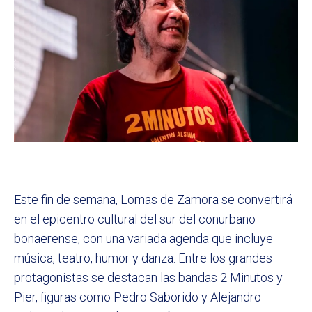
Este fin de semana, Lomas de Zamora se convertirá
en el epicentro cultural del sur del conurbano
bonaerense, con una variada agenda que incluye
música, teatro, humor y danza. Entre los grandes
protagonistas se destacan las bandas 2 Minutos y
Pier, figuras como Pedro Saborido y Alejandro