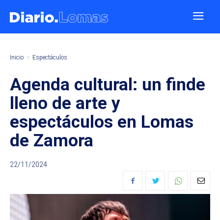
Inicio
Espectáculos
Agenda cultural: un finde
lleno de arte y
espectáculos en Lomas
de Zamora
22/11/2024